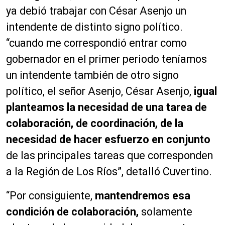
ya debió trabajar con César Asenjo un
intendente de distinto signo político.
“cuando me correspondió entrar como
gobernador en el primer periodo teníamos
un intendente también de otro signo
político, el señor Asenjo, César Asenjo,
igual
planteamos la necesidad de una tarea de
colaboración, de coordinación, de la
necesidad de hacer esfuerzo en conjunto
de las principales tareas que corresponden
a la Región de Los Ríos”, detalló Cuvertino.
“Por consiguiente,
mantendremos esa
condición de colaboración,
solamente