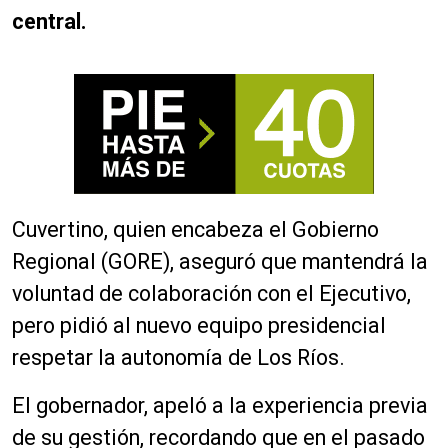
central.
Cuvertino, quien encabeza el Gobierno
Regional (GORE), aseguró que mantendrá la
voluntad de colaboración con el Ejecutivo,
pero pidió al nuevo equipo presidencial
respetar la autonomía de Los Ríos.
El gobernador, apeló a la experiencia previa
de su gestión, recordando que en el pasado