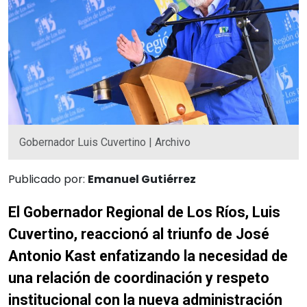
Gobernador Luis Cuvertino | Archivo
Publicado por:
Emanuel Gutiérrez
El Gobernador Regional de Los Ríos, Luis
Cuvertino, reaccionó al triunfo de José
Antonio Kast enfatizando la necesidad de
una relación de coordinación y respeto
institucional con la nueva administración