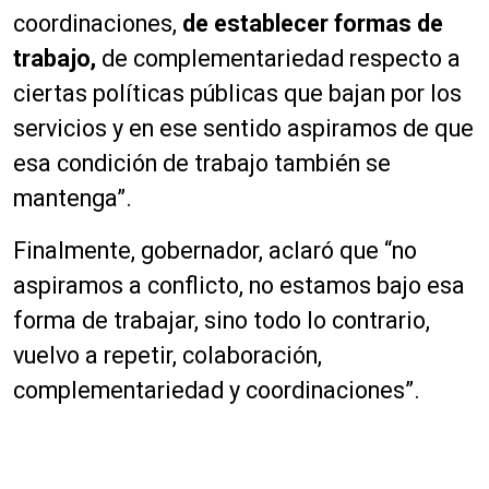
coordinaciones,
de establecer formas de
trabajo,
de complementariedad respecto a
ciertas políticas públicas que bajan por los
servicios y en ese sentido aspiramos de que
esa
condición
de trabajo también se
mantenga”.
Finalmente, gobernador, aclaró que “no
aspiramos a conflicto, no estamos bajo esa
forma de trabajar, sino todo lo contrario,
vuelvo a repetir, colaboración,
complementariedad y coordinaciones”.