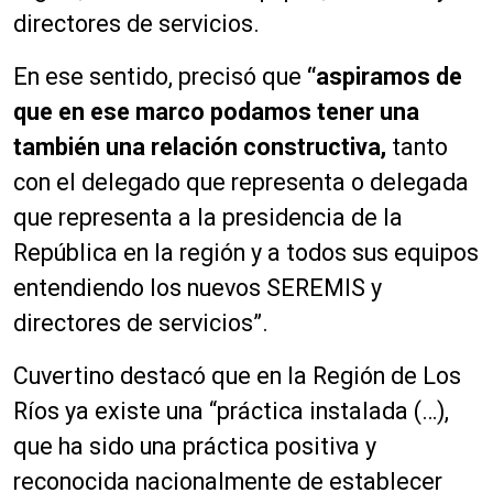
directores de servicios.
En ese sentido, precisó que
“aspiramos de
que en ese marco podamos tener una
también una relación constructiva,
tanto
con el delegado que representa o delegada
que representa a la presidencia de la
República en la región y a todos sus equipos
entendiendo los nuevos SEREMIS y
directores de servicios”.
Cuvertino destacó que en la Región de Los
Ríos ya existe una “práctica instalada (…),
que ha sido una práctica positiva y
reconocida nacionalmente de establecer