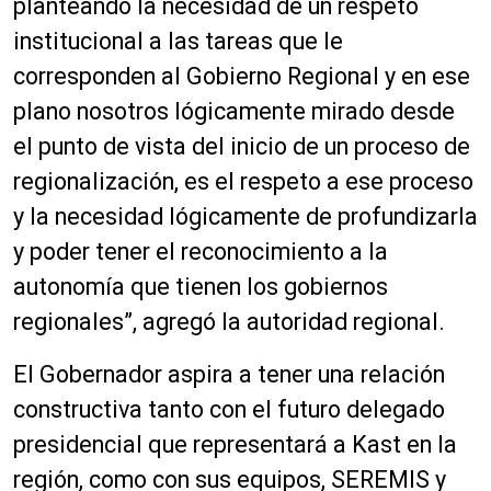
planteando la necesidad de un respeto
institucional a las tareas que le
corresponden al Gobierno Regional y en ese
plano nosotros lógicamente mirado desde
el punto de vista del inicio de un proceso de
regionalización, es el respeto a ese proceso
y la necesidad lógicamente de profundizarla
y poder tener el reconocimiento a la
autonomía que tienen los gobiernos
regionales”, agregó la autoridad regional.
El Gobernador aspira a tener una relación
constructiva tanto con el futuro delegado
presidencial que representará a Kast en la
región, como con sus equipos, SEREMIS y