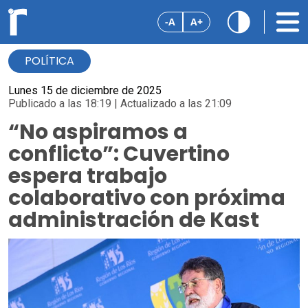
-A
A+
POLÍTICA
Lunes 15 de diciembre de 2025
Publicado a las 18:19 | Actualizado a las 21:09
“No aspiramos a
conflicto”: Cuvertino
espera trabajo
colaborativo con próxima
administración de Kast