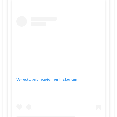
Ver esta publicación en Instagram