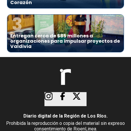
Corazón
3
Entregan cerca de $85 millones a
organizaciones para impulsar proyectos de
Valdivia
Diario digital de la Región de Los Ríos.
Prohibida la reproducción o copia del material sin expreso
consentimiento de RioenLinea.