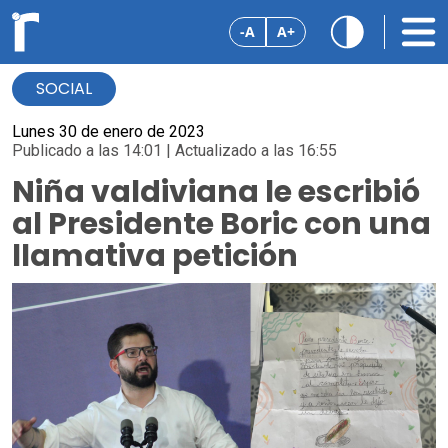
-A
A+
SOCIAL
Lunes 30 de enero de 2023
Publicado a las 14:01 | Actualizado a las 16:55
Niña valdiviana le escribió
al Presidente Boric con una
llamativa petición