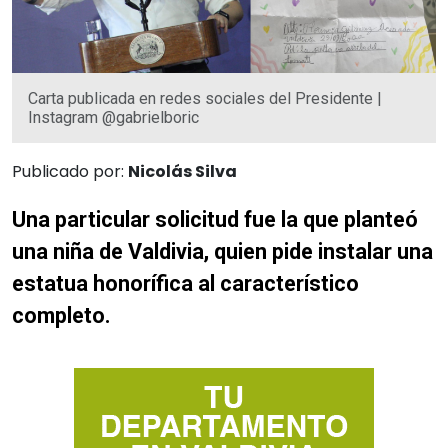
Carta publicada en redes sociales del Presidente |
Instagram @gabrielboric
Publicado por:
Nicolás Silva
Una particular solicitud fue la que planteó
una niña de Valdivia, quien pide instalar una
estatua honorífica al característico
completo.