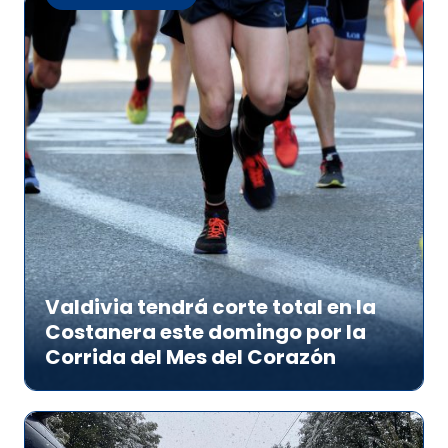
Valdivia tendrá corte total en la
Costanera este domingo por la
Corrida del Mes del Corazón