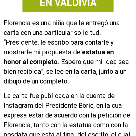
Florencia es una niña que le entregó una
carta con una particular solicitud.
“Presidente, le escribo para contarle y
mostrarle mi propuesta de
estatua en
honor al completo
. Espero que mi idea sea
bien recibida”, se lee en la carta, junto a un
dibujo de un completo.
La carta fue publicada en la cuenta de
Instagram del Presidente Boric, en la cual
expresa estar de acuerdo con la petición de
Florencia, tanto con la estatua como con la
posdata que está al final del escrito, el cual