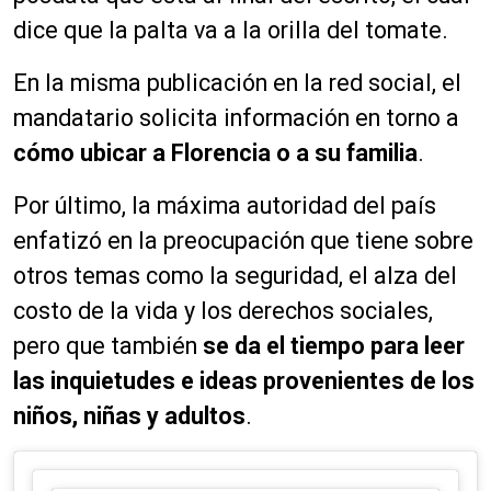
dice que la palta va a la orilla del tomate.
En la misma publicación en la red social, el
mandatario solicita información en torno a
cómo ubicar a Florencia o a su familia
.
Por último, la máxima autoridad del país
enfatizó en la preocupación que tiene sobre
otros temas como la seguridad, el alza del
costo de la vida y los derechos sociales,
pero que también
se da el tiempo para leer
las inquietudes e ideas provenientes de los
niños, niñas y adultos
.