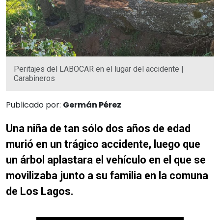
Peritajes del LABOCAR en el lugar del accidente |
Carabineros
Publicado por:
Germán Pérez
Una niña de tan sólo dos años de edad
murió en un trágico accidente, luego que
un árbol aplastara el vehículo en el que se
movilizaba junto a su familia en la comuna
de Los Lagos.