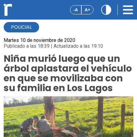
-A
A+
POLICIAL
Martes 10 de noviembre de 2020
Publicado a las 18:39 | Actualizado a las 19:10
Niña murió luego que un
árbol aplastara el vehículo
en que se movilizaba con
su familia en Los Lagos