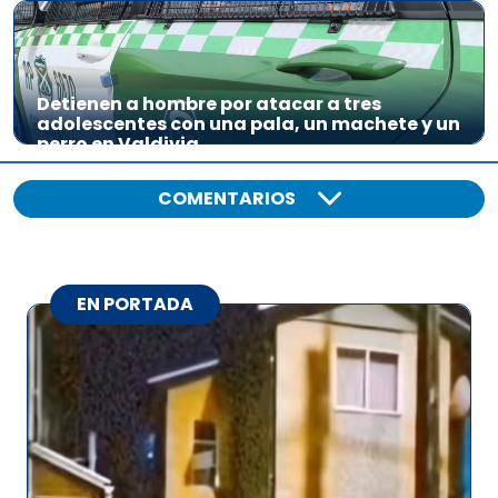
Detienen a hombre por atacar a tres
adolescentes con una pala, un machete y un
perro en Valdivia
COMENTARIOS
EN PORTADA