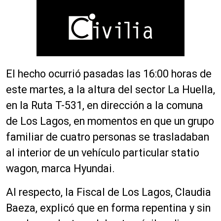
El hecho ocurrió pasadas las 16:00 horas de
este martes, a la altura del sector La Huella,
en la Ruta T-531, en dirección a la comuna
de Los Lagos, en momentos en que un grupo
familiar de cuatro personas se trasladaban
al interior de un vehículo particular statio
wagon, marca Hyundai.
Al respecto, la Fiscal de Los Lagos, Claudia
Baeza, explicó que en forma repentina y sin