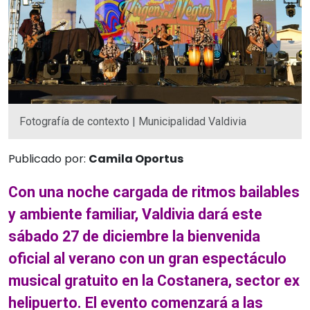
Fotografía de contexto | Municipalidad Valdivia
Publicado por:
Camila Oportus
Con una noche cargada de ritmos bailables
y ambiente familiar, Valdivia dará este
sábado 27 de diciembre la bienvenida
oficial al verano con un gran espectáculo
musical gratuito en la Costanera, sector ex
helipuerto. El evento comenzará a las