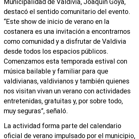
Municipalidad de Valdivia, Joaquín Goya,
destacó el sentido comunitario del evento.
“Este show de inicio de verano en la
costanera es una invitación a encontrarnos
como comunidad y a disfrutar de Valdivia
desde todos los espacios públicos.
Comenzamos esta temporada estival con
música bailable y familiar para que
valdivianas, valdivianos y también quienes
nos visitan vivan un verano con actividades
entretenidas, gratuitas y, por sobre todo,
muy seguras”, señaló.
La actividad forma parte del calendario
oficial de verano impulsado por el municipio,