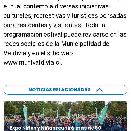
el cual contempla diversas iniciativas
culturales, recreativas y turísticas pensadas
para residentes y visitantes. Toda la
programación estival puede revisarse en las
redes sociales de la Municipalidad de
Valdivia y en el sitio web
www.munivaldivia.cl.
NOTICIAS RELACIONADAS
Expo Niños y Niñas reunirá más de 60