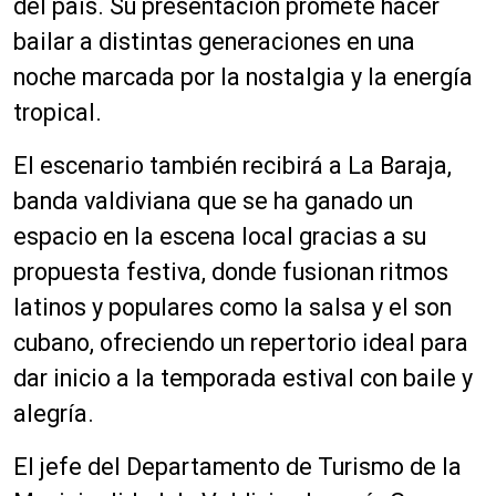
del país. Su presentación promete hacer
bailar a distintas generaciones en una
noche marcada por la nostalgia y la energía
tropical.
El escenario también recibirá a La Baraja,
banda valdiviana que se ha ganado un
espacio en la escena local gracias a su
propuesta festiva, donde fusionan ritmos
latinos y populares como la salsa y el son
cubano, ofreciendo un repertorio ideal para
dar inicio a la temporada estival con baile y
alegría.
El jefe del Departamento de Turismo de la