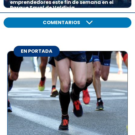
emprendedores este fin de semana en el
Parque Saval de Valdivia
COMENTARIOS
EN PORTADA