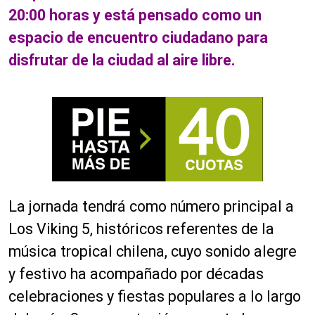
20:00 horas y está pensado como un
espacio de encuentro ciudadano para
disfrutar de la ciudad al aire libre.
La jornada tendrá como número principal a
Los Viking 5, históricos referentes de la
música tropical chilena, cuyo sonido alegre
y festivo ha acompañado por décadas
celebraciones y fiestas populares a lo largo