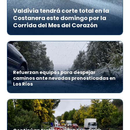
Valdivia tendrá corte total en la
Costanera este domingo por la
Corrida del Mes del Corazón
Refuerzan equipos para despejar
caminos ante nevadas pronosticadas en
Los Ríos