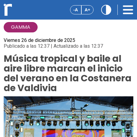
-A
A+
GAMMA
Viernes 26 de diciembre de 2025
Publicado a las 12:37 | Actualizado a las 12:37
Música tropical y baile al
aire libre marcan el inicio
del verano en la Costanera
de Valdivia