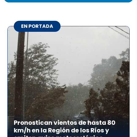
EN PORTADA
Pronostican vientos de hasta 80
km/h en la Región de los Ríos y