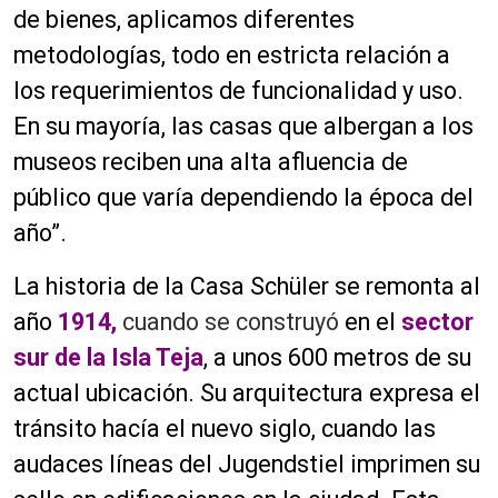
de bienes, aplicamos diferentes
metodologías, todo en estricta relación a
los requerimientos de funcionalidad y uso.
En su mayoría, las casas que albergan a los
museos reciben una alta afluencia de
público que varía dependiendo la época del
año”.
La historia de la Casa Schüler se remonta al
año
1914,
cuando se construyó
en el
sector
sur de la Isla Teja
, a unos 600 metros de su
actual ubicación. Su arquitectura expresa el
tránsito hacía el nuevo siglo, cuando las
audaces líneas del Jugendstiel imprimen su