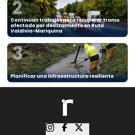
2
Continúan trabajos para recuperar tramo
afectado por deslizamiento en Ruta
Valdivia-Mariquina
3
Planificar una infraestructura resiliente