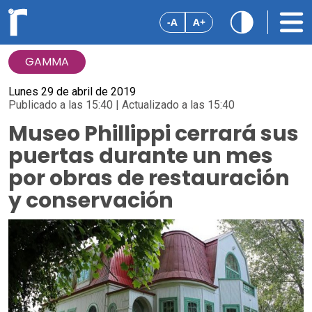
-A
A+
GAMMA
Lunes 29 de abril de 2019
Publicado a las 15:40 | Actualizado a las 15:40
Museo Phillippi cerrará sus
puertas durante un mes
por obras de restauración
y conservación