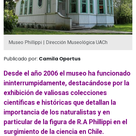
Museo Phillippi | Dirección Museológica UACh
Publicado por:
Camila Oportus
Desde el año 2006 el museo ha funcionado
ininterrumpidamente, destacándose por la
exhibición de valiosas colecciones
científicas e históricas que detallan la
importancia de los naturalistas y en
particular de la figura de R.A Phillippi en el
surgimiento de la ciencia en Chile.