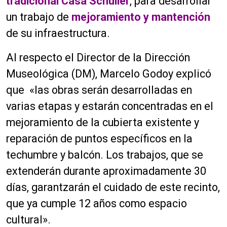
tradicional Casa Schüller
, para desarrollar
un trabajo de
mejoramiento y mantención
de su infraestructura.
Al respecto el Director de la Dirección
Museológica (DM), Marcelo Godoy explicó
que «las obras serán desarrolladas en
varias etapas y estarán concentradas en el
mejoramiento de la cubierta existente y
reparación de puntos específicos en la
techumbre y balcón. Los trabajos, que se
extenderán durante aproximadamente 30
días, garantzarán el cuidado de este recinto,
que ya cumple 12 años como espacio
cultural».