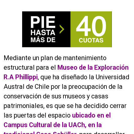
Mediante un plan de mantenimiento
estructural para el
Museo de la Exploración
R.A Phillippi
, que ha diseñado la Universidad
Austral de Chile por la preocupación de la
conservación de sus museos y casas
patrimoniales, es que se ha decidido cerrar
las puertas del espacio
ubicado en el
Campus Cultural de la UACh, en la