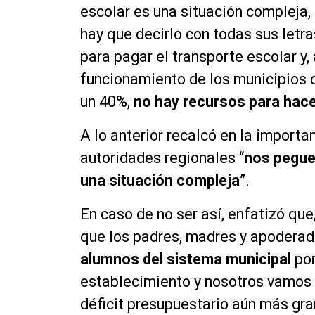
escolar es una situación compleja
hay que decirlo con todas sus letra
para pagar el transporte escolar y, 
funcionamiento de los municipios q
un 40%,
no hay recursos para hace
A lo anterior recalcó en la importa
autoridades regionales “
nos pegue
una situación compleja
”.
En caso de no ser así, enfatizó que
que los padres, madres y apoderad
alumnos del sistema municipal
por
establecimiento y nosotros vamos 
déficit presupuestario aún más gra