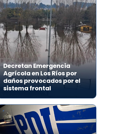
Decretan Emergencia
Agrícola en Los Ríos por
daños provocados por el
sistema frontal