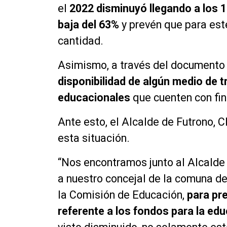
el
2022 disminuyó llegando a los 
baja del 63%
y prevén que para est
cantidad.
Asimismo, a través del documento
disponibilidad de algún medio de 
educacionales
que cuenten con fi
Ante esto, el Alcalde de Futrono, 
esta situación.
“Nos encontramos junto al Alcalde 
a nuestro concejal de la comuna de
la Comisión de Educación,
para pr
referente a los fondos para la ed