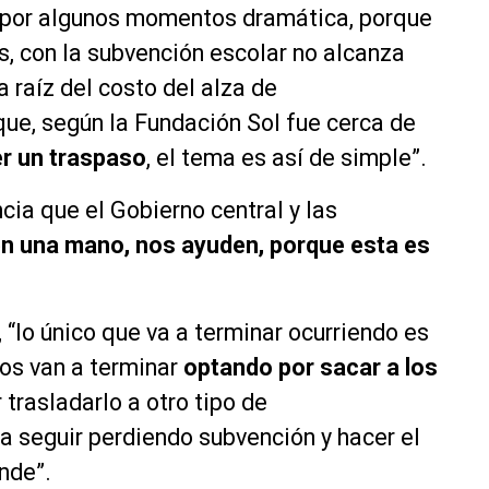
, por algunos momentos dramática, porque
s, con la subvención escolar no alcanza
a raíz del costo del alza de
ue, según la Fundación Sol fue cerca de
r un traspaso
, el tema es así de simple”.
ncia que el Gobierno central y las
n una mano, nos ayuden, porque esta es
, “lo único que va a terminar ocurriendo es
os van a terminar
optando por sacar a los
 trasladarlo a otro tipo de
a seguir perdiendo subvención y hacer el
nde”.