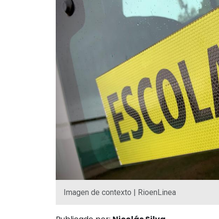
Imagen de contexto | RioenLinea