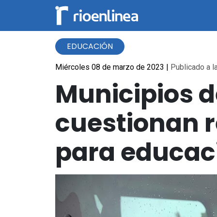
EDUCACIÓN
Miércoles 08 de marzo de 2023
|
Publicado a l
Municipios d
cuestionan 
para educac