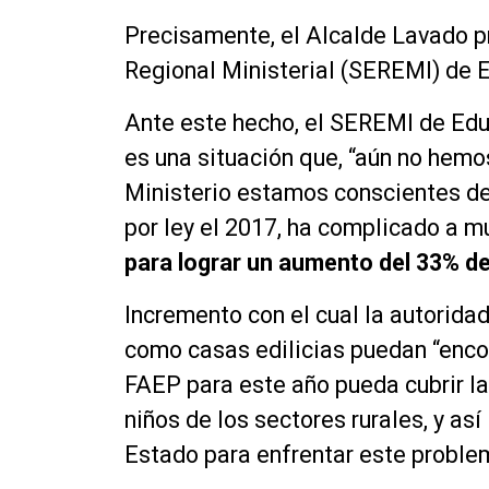
Precisamente, el Alcalde Lavado pr
Regional Ministerial (SEREMI) de 
Ante este hecho, el SEREMI de Edu
es una situación que, “aún no hemo
Ministerio estamos conscientes de
por ley el 2017, ha complicado a mu
para lograr un aumento del 33% de
Incremento con el cual la autoridad
como casas edilicias puedan “enco
FAEP para este año pueda cubrir la
niños de los sectores rurales, y as
Estado para enfrentar este proble