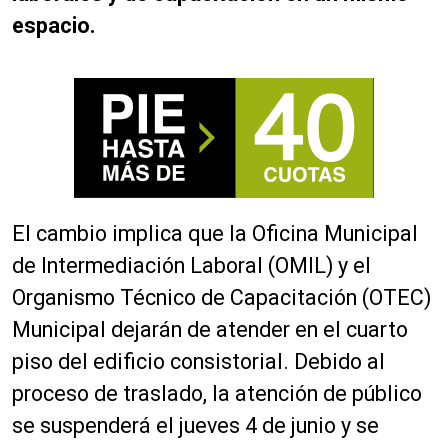
espacio.
El cambio implica que la Oficina Municipal
de Intermediación Laboral (OMIL) y el
Organismo Técnico de Capacitación (OTEC)
Municipal dejarán de atender en el cuarto
piso del edificio consistorial. Debido al
proceso de traslado, la atención de público
se suspenderá el jueves 4 de junio y se