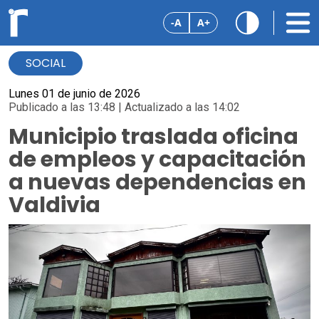
-A
A+
SOCIAL
Lunes 01 de junio de 2026
Publicado a las 13:48 | Actualizado a las 14:02
Municipio traslada oficina
de empleos y capacitación
a nuevas dependencias en
Valdivia