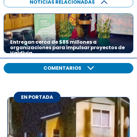
NOTICIAS RELACIONADAS
Entregan cerca de $85 millones a
organizaciones para impulsar proyectos de
Valdivia
COMENTARIOS
EN PORTADA