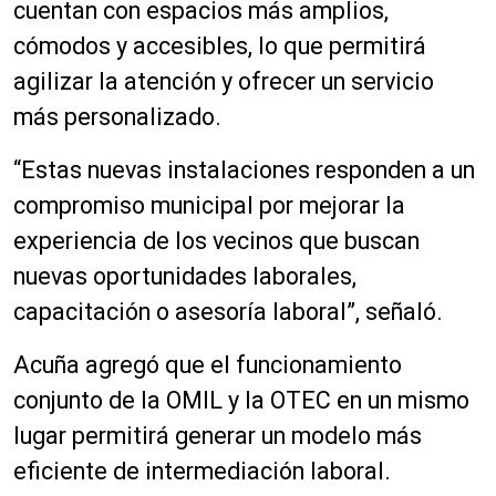
cuentan con espacios más amplios,
cómodos y accesibles, lo que permitirá
agilizar la atención y ofrecer un servicio
más personalizado.
“Estas nuevas instalaciones responden a un
compromiso municipal por mejorar la
experiencia de los vecinos que buscan
nuevas oportunidades laborales,
capacitación o asesoría laboral”, señaló.
Acuña agregó que el funcionamiento
conjunto de la OMIL y la OTEC en un mismo
lugar permitirá generar un modelo más
eficiente de intermediación laboral.