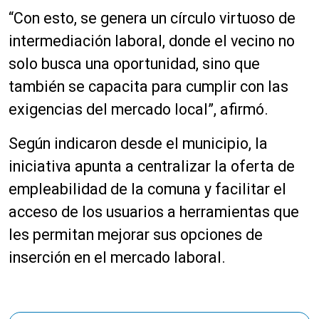
“Con esto, se genera un círculo virtuoso de
intermediación laboral, donde el vecino no
solo busca una oportunidad, sino que
también se capacita para cumplir con las
exigencias del mercado local”, afirmó.
Según indicaron desde el municipio, la
iniciativa apunta a centralizar la oferta de
empleabilidad de la comuna y facilitar el
acceso de los usuarios a herramientas que
les permitan mejorar sus opciones de
inserción en el mercado laboral.