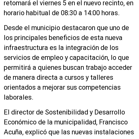
retomará el viernes 5 en el nuevo recinto, en
horario habitual de 08:30 a 14:00 horas.
Desde el municipio destacaron que uno de
los principales beneficios de esta nueva
infraestructura es la integración de los
servicios de empleo y capacitación, lo que
permitirá a quienes buscan trabajo acceder
de manera directa a cursos y talleres
orientados a mejorar sus competencias
laborales.
El director de Sostenibilidad y Desarrollo
Económico de la municipalidad, Francisco
Acuña, explicó que las nuevas instalaciones