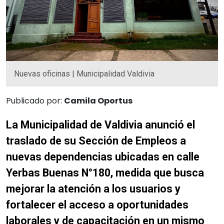
Nuevas oficinas | Municipalidad Valdivia
Publicado por:
Camila Oportus
La Municipalidad de Valdivia anunció el
traslado de su Sección de Empleos a
nuevas dependencias ubicadas en calle
Yerbas Buenas N°180, medida que busca
mejorar la atención a los usuarios y
fortalecer el acceso a oportunidades
laborales y de capacitación en un mismo