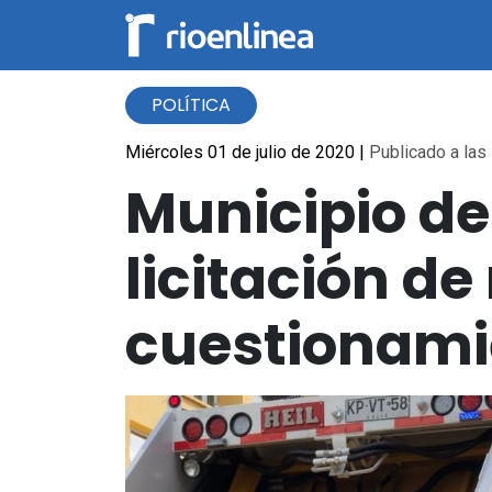
POLÍTICA
Miércoles 01 de julio de 2020
|
Publicado a las 
Municipio de
licitación de
cuestionamie