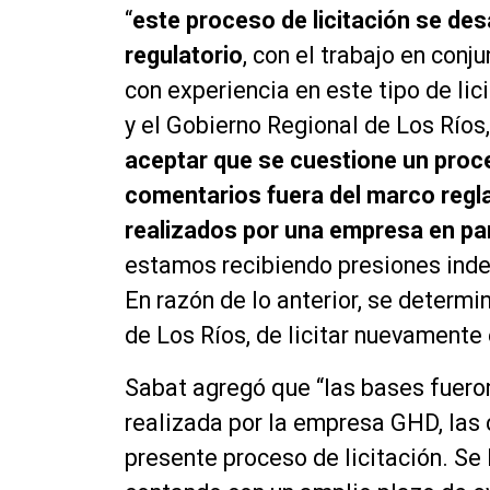
“
este proceso de licitación se des
regulatorio
, con el trabajo en con
con experiencia en este tipo de li
y el Gobierno Regional de Los Ríos
aceptar que se cuestione un proc
comentarios fuera del marco regl
realizados por una empresa en par
estamos recibiendo presiones inde
En razón de lo anterior, se determi
de Los Ríos, de licitar nuevamente e
Sabat agregó que “las bases fuero
realizada por la empresa GHD, las
presente proceso de licitación. Se 