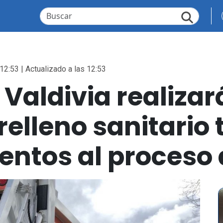
12:53 | Actualizado a las 12:53
 Valdivia realiza
 relleno sanitario 
ntos al proceso 