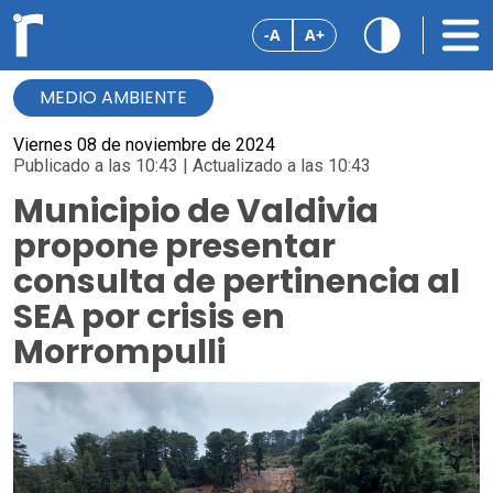
-A
A+
MEDIO AMBIENTE
Viernes 08 de noviembre de 2024
Publicado a las 10:43 | Actualizado a las 10:43
Municipio de Valdivia
propone presentar
consulta de pertinencia al
SEA por crisis en
Morrompulli