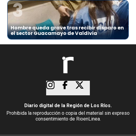
3
Hombre queda grave tras recibir disparo en
el sector Guacamayo de Valdivia
Diario digital de la Región de Los Ríos.
Prohibida la reproducción o copia del material sin expreso
consentimiento de RioenLinea.