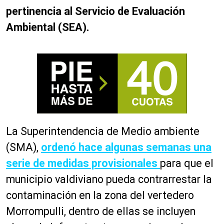
pertinencia al Servicio de Evaluación
Ambiental (SEA).
La Superintendencia de Medio ambiente
(SMA),
ordenó hace algunas semanas una
serie de medidas provisionales
para que el
municipio valdiviano pueda contrarrestar la
contaminación en la zona del vertedero
Morrompulli, dentro de ellas se incluyen