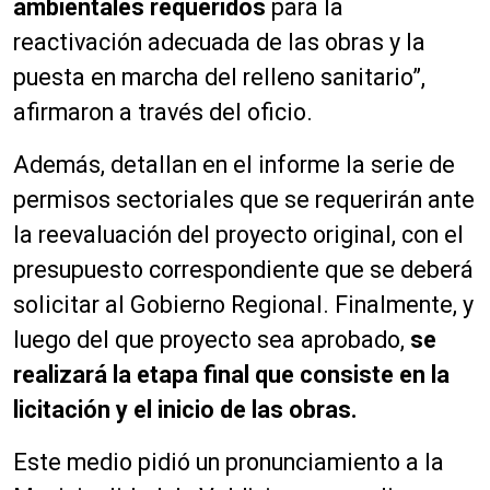
ambientales requeridos
para la
reactivación adecuada de las obras y la
puesta en marcha del relleno sanitario”,
afirmaron a través del oficio.
Además, detallan en el informe la serie de
permisos sectoriales que se requerirán ante
la reevaluación del proyecto original, con el
presupuesto correspondiente que se deberá
solicitar al Gobierno Regional.
Finalmente, y
luego del que proyecto sea aprobado,
se
realizará la etapa final que consiste en la
licitación y el inicio de las obras.
Este medio pidió un pronunciamiento a la