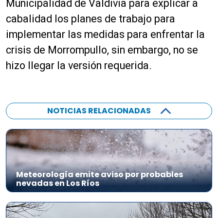
Municipalidad de Valdivia para explicar a
cabalidad los planes de trabajo para
implementar las medidas para enfrentar la
crisis de Morrompullo, sin embargo, no se
hizo llegar la versión requerida.
NOTICIAS RELACIONADAS
Meteorología emite aviso por probables
nevadas en Los Ríos