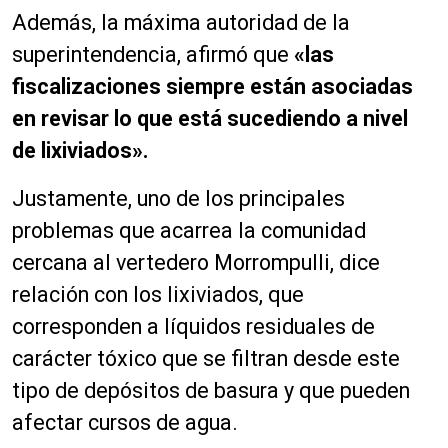
Además, la máxima autoridad de la
superintendencia, afirmó que
«las
fiscalizaciones siempre están asociadas
en revisar lo que está sucediendo a nivel
de lixiviados».
Justamente, uno de los principales
problemas que acarrea la comunidad
cercana al vertedero Morrompulli, dice
relación con los lixiviados, que
corresponden a líquidos residuales de
carácter tóxico que se filtran desde este
tipo de depósitos de basura y que pueden
afectar cursos de agua.