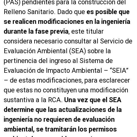
(PAS) pendientes para la construcción del
Relleno Sanitario. Dado que
es posible que
se realicen modificaciones en la ingeniería
durante la fase previa
, este titular
considera necesario consultar al Servicio de
Evaluación Ambiental (SEA) sobre la
pertinencia del ingreso al Sistema de
Evaluación de Impacto Ambiental – “SEIA”
– de estas modificaciones, para esclarecer
que estas no constituyen una modificación
sustantiva a la RCA.
Una vez que el SEA
determine que las actualizaciones de la
ingeniería no requieren de evaluación
ambiental, se tramitarán los permisos