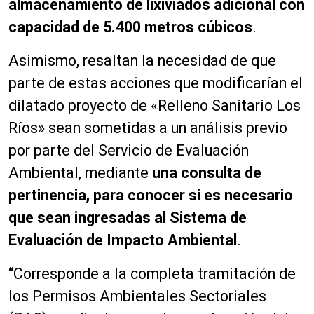
almacenamiento de lixiviados adicional con
capacidad de 5.400 metros cúbicos
.
Asimismo, resaltan la necesidad de que
parte de estas acciones que modificarían el
dilatado proyecto de «Relleno Sanitario Los
Ríos» sean sometidas a un análisis previo
por parte del Servicio de Evaluación
Ambiental, mediante
una consulta de
pertinencia, para conocer si es necesario
que sean ingresadas al Sistema de
Evaluación de Impacto Ambiental
.
“Corresponde a la completa tramitación de
los Permisos Ambientales Sectoriales