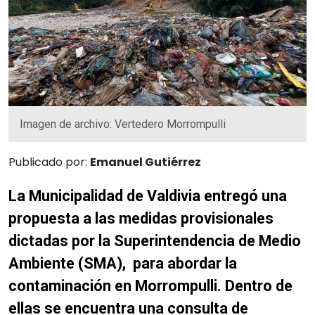
Imagen de archivo: Vertedero Morrompulli
Publicado por:
Emanuel Gutiérrez
La Municipalidad de Valdivia entregó una
propuesta a las medidas provisionales
dictadas por la Superintendencia de Medio
Ambiente (SMA), para abordar la
contaminación en Morrompulli. Dentro de
ellas se encuentra una consulta de