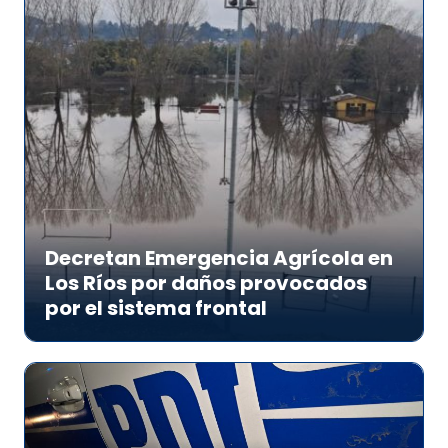
Decretan Emergencia Agrícola en
Los Ríos por daños provocados
por el sistema frontal