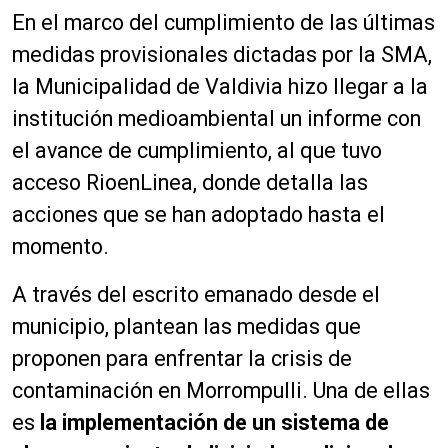
En el marco del cumplimiento de las últimas
medidas provisionales dictadas por la SMA,
la Municipalidad de Valdivia hizo llegar a la
institución medioambiental un informe con
el avance de cumplimiento, al que tuvo
acceso RioenLinea, donde detalla las
acciones que se han adoptado hasta el
momento.
A través del escrito emanado desde el
municipio, plantean las medidas que
proponen para enfrentar la crisis de
contaminación en Morrompulli. Una de ellas
es
la implementación de un sistema de