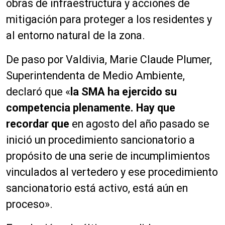
obras de infraestructura y acciones de
mitigación para proteger a los residentes y
al entorno natural de la zona.
De paso por Valdivia, Marie Claude Plumer,
Superintendenta de Medio Ambiente,
declaró que «
la SMA ha ejercido su
competencia plenamente. Hay que
recordar que
en agosto del año pasado se
inició un procedimiento sancionatorio a
propósito de una serie de incumplimientos
vinculados al vertedero y ese procedimiento
sancionatorio está activo, está aún en
proceso».