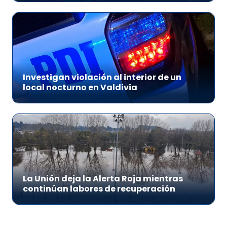
Investigan violación al interior de un
local nocturno en Valdivia
La Unión deja la Alerta Roja mientras
continúan labores de recuperación