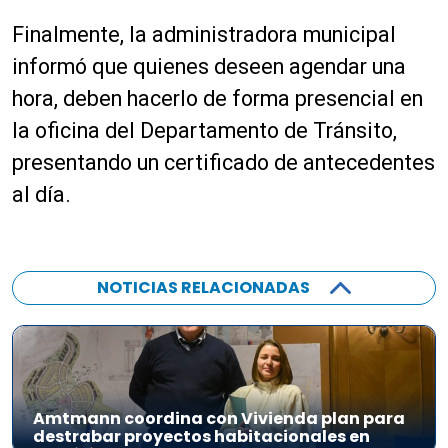
Finalmente, la administradora municipal
informó que quienes deseen agendar una
hora, deben hacerlo de forma presencial en
la oficina del Departamento de Tránsito,
presentando un certificado de antecedentes
al día.
NOTICIAS RELACIONADAS
Amtmann coordina con Vivienda plan para
destrabar proyectos habitacionales en