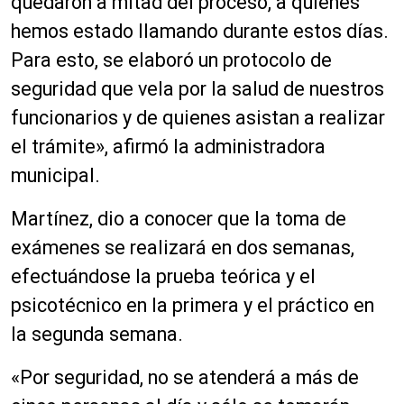
quedaron a mitad del proceso, a quienes
hemos estado llamando durante estos días.
Para esto, se elaboró un protocolo de
seguridad que vela por la salud de nuestros
funcionarios y de quienes asistan a realizar
el trámite», afirmó la administradora
municipal.
Martínez, dio a conocer que la toma de
exámenes se realizará en dos semanas,
efectuándose la prueba teórica y el
psicotécnico en la primera y el práctico en
la segunda semana.
«Por seguridad, no se atenderá a más de