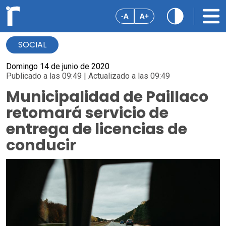
-A
A+
SOCIAL
Domingo 14 de junio de 2020
Publicado a las 09:49 | Actualizado a las 09:49
Municipalidad de Paillaco
retomará servicio de
entrega de licencias de
conducir