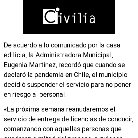
De acuerdo a lo comunicado por la casa
edilicia, la Administradora Municipal,
Eugenia Martínez, recordó que cuando se
declaró la pandemia en Chile, el municipio
decidió suspender el servicio para no poner
en riesgo al personal.
«La próxima semana reanudaremos el
servicio de entrega de licencias de conducir,
comenzando con aquellas personas que