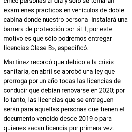
cinco personas al día y sólo se tomarán
exám enes prácticos en vehículos de doble
cabina donde nuestro personal instalará una
barrera de protección portátil, por este
motivo es que sólo podremos entregar
licencias Clase B», especificó.
Martínez recordó que debido a la crisis
sanitaria, en abril se aprobó una ley que
prorroga por un año todas las licencias de
conducir que debían renovarse en 2020; por
lo tanto, las licencias que se entreguen
serán para aquellas personas que tienen el
documento vencido desde 2019 o para
quienes sacan licencia por primera vez.