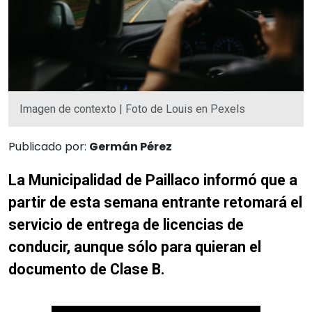
Imagen de contexto | Foto de Louis en Pexels
Publicado por:
Germán Pérez
La Municipalidad de Paillaco informó que a
partir de esta semana entrante retomará el
servicio de entrega de licencias de
conducir, aunque sólo para quieran el
documento de Clase B.