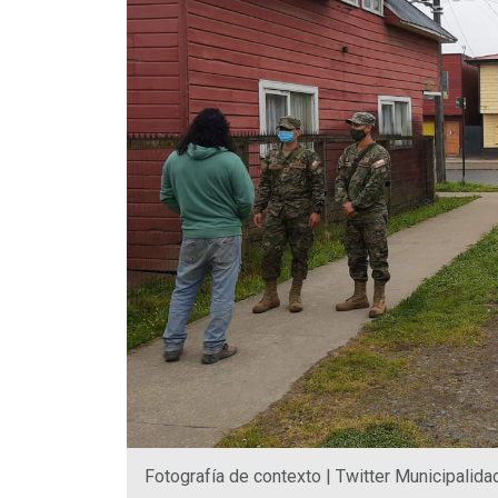
Fotografía de contexto | Twitter Municipalida