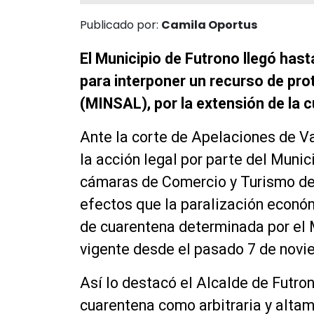
Publicado por:
Camila Oportus
El Municipio de Futrono llegó hast
para interponer un recurso de pro
(MINSAL), por la extensión de la
Ante la corte de Apelaciones de V
la acción legal por parte del Munic
cámaras de Comercio y Turismo de
efectos que la paralización económ
de cuarentena determinada por el 
vigente desde el pasado 7 de novi
Así lo destacó el Alcalde de Futro
cuarentena como arbitraria y alta