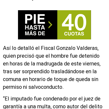
Así lo detalló el Fiscal Gonzalo Valderas,
quien precisó que el hombre fue detenido
en horas de la madrugada de este viernes,
tras ser sorprendido trasladándose en la
comuna en horario de toque de queda sin
permiso ni salvoconducto.
“El imputado fue condenado por el juez de
garantía a una multa, como autor del delito