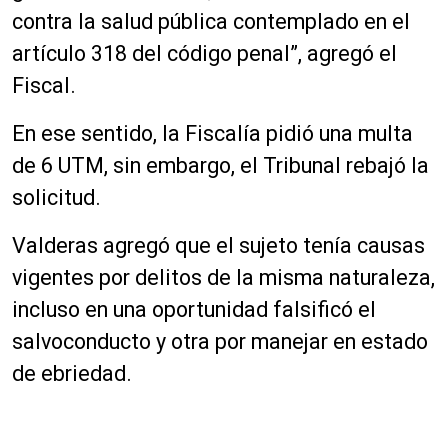
contra la salud pública contemplado en el
artículo 318 del código penal”, agregó el
Fiscal.
En ese sentido, la Fiscalía pidió una multa
de 6 UTM, sin embargo, el Tribunal rebajó la
solicitud.
Valderas agregó que el sujeto tenía causas
vigentes por delitos de la misma naturaleza,
incluso en una oportunidad falsificó el
salvoconducto y otra por manejar en estado
de ebriedad.