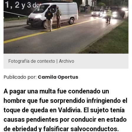
Fotografía de contexto | Archivo
Publicado por:
Camila Oportus
A pagar una multa fue condenado un
hombre que fue sorprendido infringiendo el
toque de queda en Valdivia. El sujeto tenía
causas pendientes por conducir en estado
de ebriedad y falsificar salvoconductos.