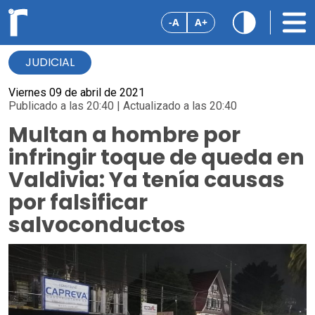
-A
A+
JUDICIAL
Viernes 09 de abril de 2021
Publicado a las 20:40 | Actualizado a las 20:40
Multan a hombre por
infringir toque de queda en
Valdivia: Ya tenía causas
por falsificar
salvoconductos