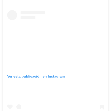
Ver esta publicación en Instagram