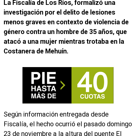
La Fiscalía de Los Ríos, formalizó una
investigación por el delito de lesiones
menos graves en contexto de violencia de
género contra un hombre de 35 años, que
atacó a una mujer mientras trotaba en la
Costanera de Mehuín.
Según información entregada desde
Fiscalía, el hecho ocurrió el pasado domingo
23 de noviembre a la altura del puente El