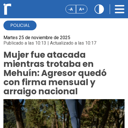
-A
A+
POLICIAL
Martes 25 de noviembre de 2025
Publicado a las 10:13 | Actualizado a las 10:17
Mujer fue atacada
mientras trotaba en
Mehuín: Agresor quedó
con firma mensual y
arraigo nacional