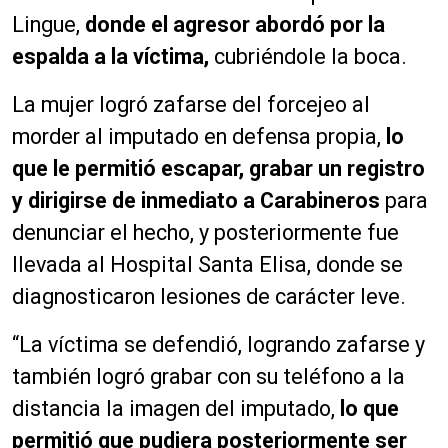
Lingue,
donde el agresor abordó por la
espalda a la víctima,
cubriéndole la boca.
La mujer logró zafarse del forcejeo al
morder al imputado en defensa propia,
lo
que le permitió escapar, grabar un registro
y dirigirse de inmediato a Carabineros
para
denunciar el hecho, y posteriormente fue
llevada al Hospital Santa Elisa, donde se
diagnosticaron lesiones de carácter leve.
“La víctima se defendió, logrando zafarse y
también logró grabar con su teléfono a la
distancia la imagen del imputado,
lo que
permitió que pudiera posteriormente ser