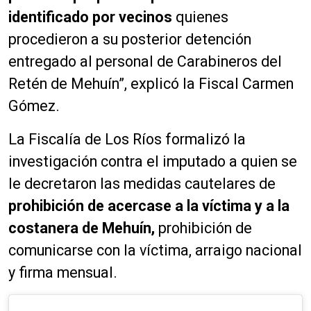
identificado por vecinos
quienes
procedieron a su posterior detención
entregado al personal de Carabineros del
Retén de Mehuín”, explicó la Fiscal Carmen
Gómez.
La Fiscalía de Los Ríos formalizó la
investigación contra el imputado a quien se
le decretaron las medidas cautelares de
prohibición de acercase a la víctima y a la
costanera de Mehuín,
prohibición de
comunicarse con la víctima, arraigo nacional
y firma mensual.