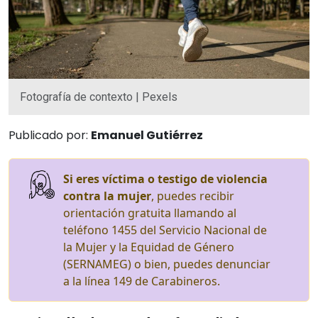
Fotografía de contexto | Pexels
Publicado por:
Emanuel Gutiérrez
Si eres víctima o testigo de violencia
contra la mujer
, puedes recibir
orientación gratuita llamando al
teléfono 1455 del Servicio Nacional de
la Mujer y la Equidad de Género
(SERNAMEG) o bien, puedes denunciar
a la línea 149 de Carabineros.