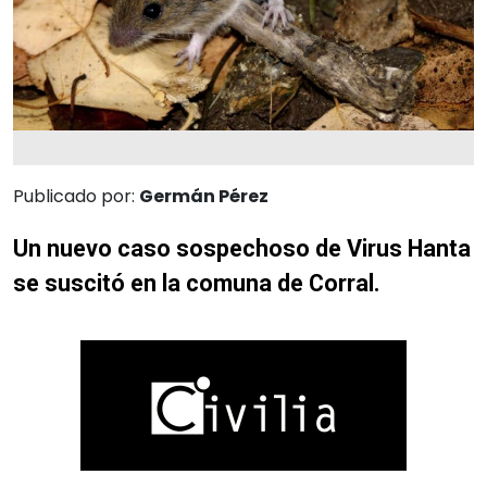
Publicado por:
Germán Pérez
Un nuevo caso sospechoso de Virus Hanta
se suscitó en la comuna de Corral.