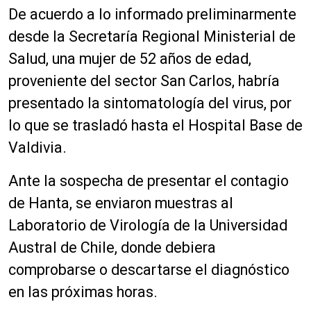
De acuerdo a lo informado preliminarmente
desde la Secretaría Regional Ministerial de
Salud, una mujer de 52 años de edad,
proveniente del sector San Carlos, habría
presentado la sintomatología del virus, por
lo que se trasladó hasta el Hospital Base de
Valdivia.
Ante la sospecha de presentar el contagio
de Hanta, se enviaron muestras al
Laboratorio de Virología de la Universidad
Austral de Chile, donde debiera
comprobarse o descartarse el diagnóstico
en las próximas horas.