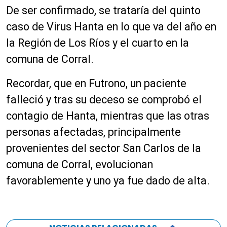
De ser confirmado, se trataría del quinto
caso de Virus Hanta en lo que va del año en
la Región de Los Ríos y el cuarto en la
comuna de Corral.
Recordar, que en Futrono, un paciente
falleció y tras su deceso se comprobó el
contagio de Hanta, mientras que las otras
personas afectadas, principalmente
provenientes del sector San Carlos de la
comuna de Corral, evolucionan
favorablemente y uno ya fue dado de alta.