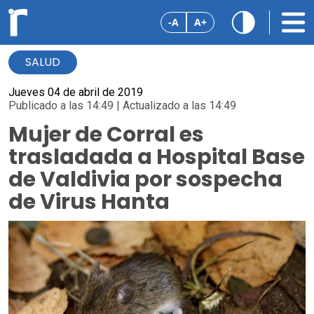
-A
A+
SALUD
Jueves 04 de abril de 2019
Publicado a las 14:49 | Actualizado a las 14:49
Mujer de Corral es
trasladada a Hospital Base
de Valdivia por sospecha
de Virus Hanta