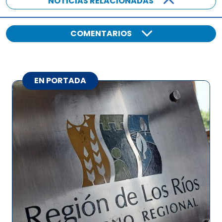
NOTICIAS RELACIONADAS
COMENTARIOS
EN PORTADA