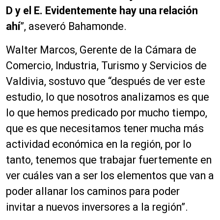
D y el E. Evidentemente hay una relación
ahí
”, aseveró Bahamonde.
Walter Marcos, Gerente de la Cámara de
Comercio, Industria, Turismo y Servicios de
Valdivia, sostuvo que “después de ver este
estudio, lo que nosotros analizamos es que
lo que hemos predicado por mucho tiempo,
que es que necesitamos tener mucha más
actividad económica en la región, por lo
tanto, tenemos que trabajar fuertemente en
ver cuáles van a ser los elementos que van a
poder allanar los caminos para poder
invitar a nuevos inversores a la región”.