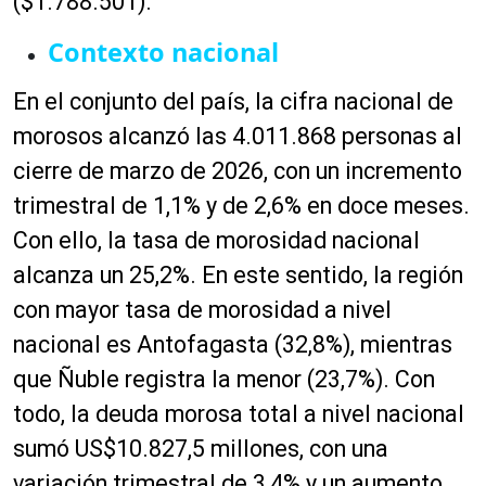
($1.788.501).
Contexto nacional
En el conjunto del país, la cifra nacional de
morosos alcanzó las 4.011.868 personas al
cierre de marzo de 2026, con un incremento
trimestral de 1,1% y de 2,6% en doce meses.
Con ello, la tasa de morosidad nacional
alcanza un 25,2%. En este sentido, la región
con mayor tasa de morosidad a nivel
nacional es Antofagasta (32,8%), mientras
que Ñuble registra la menor (23,7%). Con
todo, la deuda morosa total a nivel nacional
sumó US$10.827,5 millones, con una
variación trimestral de 3,4% y un aumento