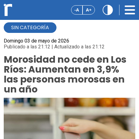
-A
A+
SIN CATEGORÍA
Domingo 03 de mayo de 2026
Publicado a las 21:12 | Actualizado a las 21:12
Morosidad no cede en Los
Ríos: Aumentan en 3,9%
las personas morosas en
un año