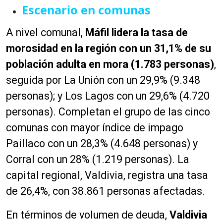
Escenario en comunas
A nivel comunal,
Máfil lidera la tasa de
morosidad en la región con un 31,1% de su
población adulta en mora (1.783 personas)
,
seguida por La Unión con un 29,9% (9.348
personas); y Los Lagos con un 29,6% (4.720
personas). Completan el grupo de las cinco
comunas con mayor índice de impago
Paillaco con un 28,3% (4.648 personas) y
Corral con un 28% (1.219 personas). La
capital regional, Valdivia, registra una tasa
de 26,4%, con 38.861 personas afectadas.
En términos de volumen de deuda,
Valdivia