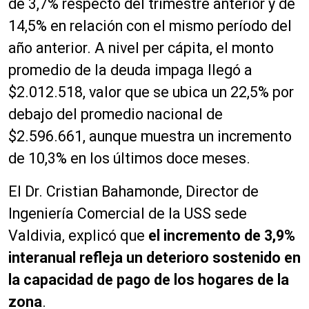
de 3,7% respecto del trimestre anterior y de
14,5% en relación con el mismo período del
año anterior. A nivel per cápita, el monto
promedio de la deuda impaga llegó a
$2.012.518, valor que se ubica un 22,5% por
debajo del promedio nacional de
$2.596.661, aunque muestra un incremento
de 10,3% en los últimos doce meses.
El Dr. Cristian Bahamonde, Director de
Ingeniería Comercial de la USS sede
Valdivia, explicó que
el incremento de 3,9%
interanual refleja un deterioro sostenido en
la capacidad de pago de los hogares de la
zona
.