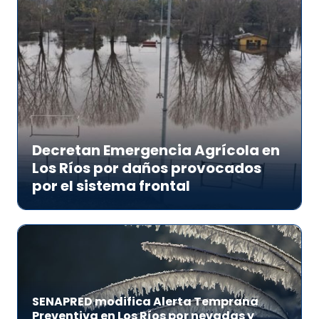
Decretan Emergencia Agrícola en
Los Ríos por daños provocados
por el sistema frontal
SENAPRED modifica Alerta Temprana
Preventiva en Los Ríos por nevadas y