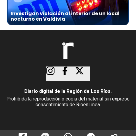
Investigan violación al interior de un local
nocturno en Valdivia
Diario digital de la Región de Los Ríos.
Prohibida la reproducción o copia del material sin expreso
consentimiento de RioenLinea.