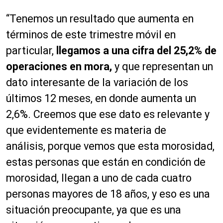
“Tenemos un resultado que aumenta en
términos de este trimestre móvil en
particular,
llegamos a una cifra del 25,2% de
operaciones en mora,
y que representan un
dato interesante de la variación de los
últimos 12 meses, en donde aumenta un
2,6%. Creemos que ese dato es relevante y
que evidentemente es materia de
análisis, porque vemos que esta morosidad,
estas personas que están en condición de
morosidad, llegan a uno de cada cuatro
personas mayores de 18 años, y eso es una
situación preocupante, ya que es una