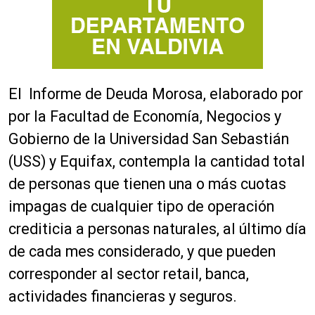
El Informe de Deuda Morosa, elaborado por
por la Facultad de Economía, Negocios y
Gobierno de la Universidad San Sebastián
(USS) y Equifax, contempla la cantidad total
de personas que tienen una o más cuotas
impagas de cualquier tipo de operación
crediticia a personas naturales, al último día
de cada mes considerado, y que pueden
corresponder al sector retail, banca,
actividades financieras y seguros.