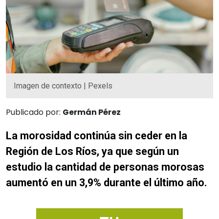
Imagen de contexto | Pexels
Publicado por:
Germán Pérez
La morosidad continúa sin ceder en la
Región de Los Ríos, ya que según un
estudio la cantidad de personas morosas
aumentó en un 3,9% durante el último año.