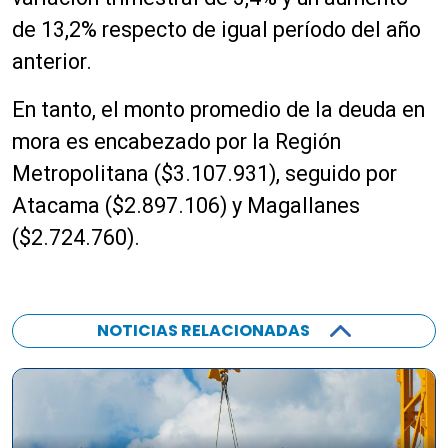
de 13,2% respecto de igual período del año
anterior.
En tanto, el monto promedio de la deuda en
mora es encabezado por la Región
Metropolitana ($3.107.931), seguido por
Atacama ($2.897.106) y Magallanes
($2.724.760).
NOTICIAS RELACIONADAS