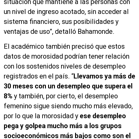
situación que mantiene a las personas con
un nivel de ingreso acotado, sin acceder al
sistema financiero, sus posibilidades y
ventajas de uso”, detalló Bahamonde.
El académico también precisó que estos
datos de morosidad podrían tener relación
con los sostenidos niveles de desempleo
registrados en el país. “
Llevamos ya más de
30 meses con un desempleo que supera el
8%
y también, por cierto, el desempleo
femenino sigue siendo mucho más elevado,
por lo que la morosidad y
ese desempleo
pega y golpea mucho más a los grupos
socioeconómicos más bajos como son el