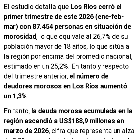
El estudio detalla que
Los Ríos cerró el
primer trimestre de este 2026 (ene-feb-
mar) con 87.454 personas en situación de
morosidad
, lo que equivale al 26,7% de su
población mayor de 18 años, lo que sitúa a
la región por encima del promedio nacional,
estimado en un 25,2%. En tanto y respecto
del trimestre anterior,
el número de
deudores morosos en Los Ríos aumentó
un 1,3%
.
En tanto,
la deuda morosa acumulada en la
región ascendió a US$188,9 millones en
marzo de 2026
, cifra que representa un alza