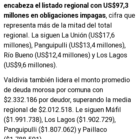
encabeza el listado regional con US$97,3
millones en obligaciones impagas
, cifra que
representa más de la mitad del total
regional. La siguen La Unión (US$17,6
millones), Panguipulli (US$13,4 millones),
Río Bueno (US$12,4 millones) y Los Lagos
(US$9,6 millones).
Valdivia también lidera el monto promedio
de deuda morosa por comuna con
$2.332.186 por deudor, superando la media
regional de $2.012.518. Le siguen Máfil
($1.991.738), Los Lagos ($1.902.729),
Panguipulli ($1.807.062) y Paillaco