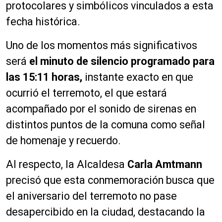
protocolares y simbólicos vinculados a esta
fecha histórica.
Uno de los momentos más significativos
será
el minuto de silencio programado para
las 15:11 horas,
instante exacto en que
ocurrió el terremoto, el que estará
acompañado por el sonido de sirenas en
distintos puntos de la comuna como señal
de homenaje y recuerdo.
Al respecto, la Alcaldesa
Carla Amtmann
precisó que esta conmemoración busca que
el aniversario del terremoto no pase
desapercibido en la ciudad, destacando la