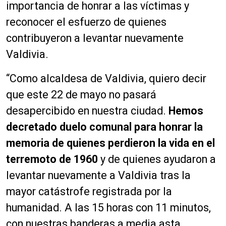
importancia de honrar a las víctimas y
reconocer el esfuerzo de quienes
contribuyeron a levantar nuevamente
Valdivia.
“Como alcaldesa de Valdivia, quiero decir
que este 22 de mayo no pasará
desapercibido en nuestra ciudad.
Hemos
decretado duelo comunal para honrar la
memoria de quienes perdieron la vida en el
terremoto de 1960
y de quienes ayudaron a
levantar nuevamente a Valdivia tras la
mayor catástrofe registrada por la
humanidad. A las 15 horas con 11 minutos,
con nuestras banderas a media asta,