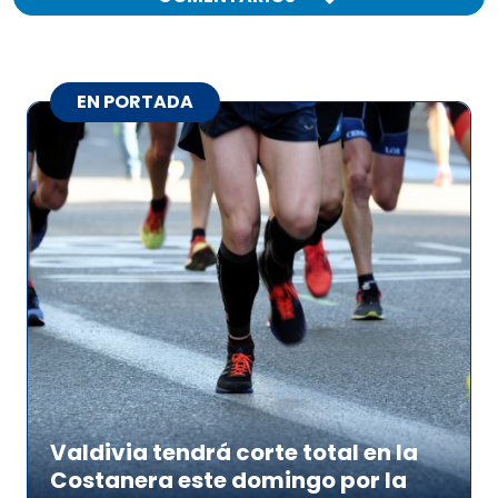
EN PORTADA
Valdivia tendrá corte total en la
Costanera este domingo por la