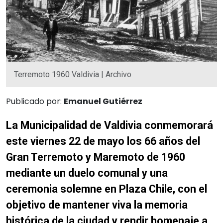
Terremoto 1960 Valdivia | Archivo
Publicado por:
Emanuel Gutiérrez
La Municipalidad de Valdivia conmemorará
este viernes 22 de mayo los 66 años del
Gran Terremoto y Maremoto de 1960
mediante un duelo comunal y una
ceremonia solemne en Plaza Chile, con el
objetivo de mantener viva la memoria
histórica de la ciudad y rendir homenaje a