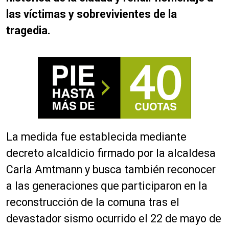
las víctimas y sobrevivientes de la
tragedia.
La medida fue establecida mediante
decreto alcaldicio firmado por la alcaldesa
Carla Amtmann y busca también reconocer
a las generaciones que participaron en la
reconstrucción de la comuna tras el
devastador sismo ocurrido el 22 de mayo de