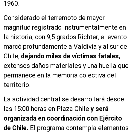
1960.
Considerado el terremoto de mayor
magnitud registrado instrumentalmente en
la historia, con 9,5 grados Richter, el evento
marcó profundamente a Valdivia y al sur de
Chile,
dejando miles de víctimas fatales,
extensos daños materiales y una huella que
permanece en la memoria colectiva del
territorio.
La actividad central se desarrollará desde
las 15:00 horas en Plaza Chile
y será
organizada en coordinación con Ejército
de Chile.
El programa contempla elementos