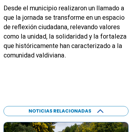
Desde el municipio realizaron un llamado a
que la jornada se transforme en un espacio
de reflexión ciudadana, relevando valores
como la unidad, la solidaridad y la fortaleza
que históricamente han caracterizado a la
comunidad valdiviana.
NOTICIAS RELACIONADAS