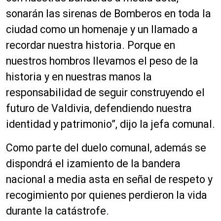
sonarán las sirenas de Bomberos en toda la
ciudad como un homenaje y un llamado a
recordar nuestra historia. Porque en
nuestros hombros llevamos el peso de la
historia y en nuestras manos la
responsabilidad de seguir construyendo el
futuro de Valdivia, defendiendo nuestra
identidad y patrimonio”, dijo la jefa comunal.
Como parte del duelo comunal, además se
dispondrá el izamiento de la bandera
nacional a media asta en señal de respeto y
recogimiento por quienes perdieron la vida
durante la catástrofe.