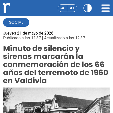
-A
A+
SOCIAL
Jueves 21 de mayo de 2026
Publicado a las 12:37 | Actualizado a las 12:37
Minuto de silencio y
sirenas marcarán la
conmemoración de los 66
años del terremoto de 1960
en Valdivia