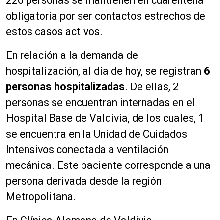
226 personas se mantienen en cuarentena
obligatoria por ser contactos estrechos de
estos casos activos.
En relación a la demanda de
hospitalización, al día de hoy, se registran
6
personas
hospitalizadas
. De ellas, 2
personas se encuentran internadas en el
Hospital Base de Valdivia, de los cuales, 1
se encuentra en la Unidad de Cuidados
Intensivos conectada a ventilación
mecánica. Este paciente corresponde a una
persona derivada desde la región
Metropolitana.