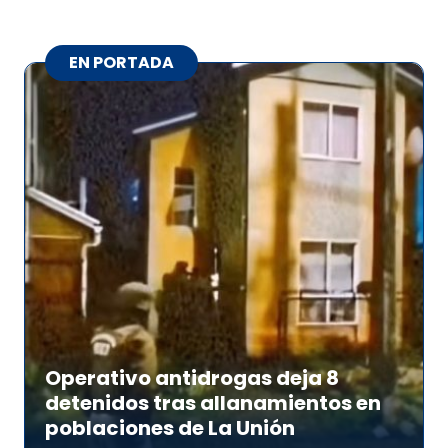
EN PORTADA
Operativo antidrogas deja 8
detenidos tras allanamientos en
poblaciones de La Unión