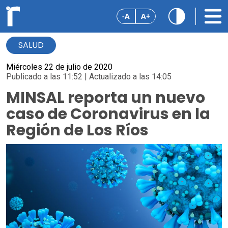
-A
A+
SALUD
Miércoles 22 de julio de 2020
Publicado a las 11:52 | Actualizado a las 14:05
MINSAL reporta un nuevo
caso de Coronavirus en la
Región de Los Ríos