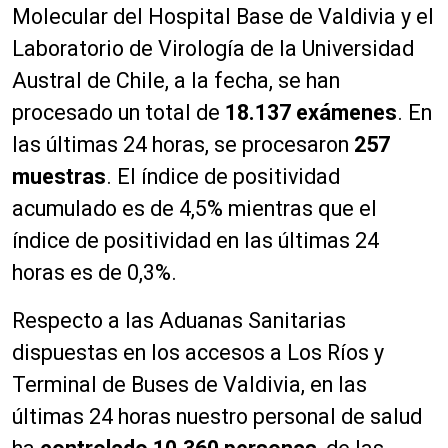
Molecular del Hospital Base de Valdivia y el
Laboratorio de Virología de la Universidad
Austral de Chile, a la fecha, se han
procesado un total de
18.137 ex
á
menes
. En
las últimas 24 horas, se procesaron
257
muestras
. El índice de positividad
acumulado es de 4,5% mientras que el
índice de positividad en las últimas 24
horas es de 0,3%.
Respecto a las Aduanas Sanitarias
dispuestas en los accesos a Los Ríos y
Terminal de Buses de Valdivia, en las
últimas 24 horas nuestro personal de salud