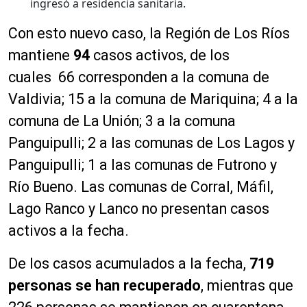
ingresó a residencia sanitaria.
Con esto nuevo caso, la Región de Los Ríos
mantiene
94
casos activos, de los
cuales 66 corresponden a la comuna de
Valdivia; 15 a la comuna de Mariquina; 4 a la
comuna de La Unión; 3 a la comuna
Panguipulli; 2 a las comunas de Los Lagos y
Panguipulli; 1 a las comunas de Futrono y
Río Bueno. Las comunas de Corral, Máfil,
Lago Ranco y Lanco no presentan casos
activos a la fecha.
De los casos acumulados a la fecha,
719
personas
se han recuperado
, mientras que