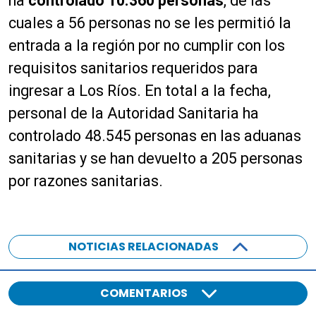
ha
controlado 10.360 personas
, de las
cuales a 56 personas no se les permitió la
entrada a la región por no cumplir con los
requisitos sanitarios requeridos para
ingresar a Los Ríos. En total a la fecha,
personal de la Autoridad Sanitaria ha
controlado 48.545 personas en las aduanas
sanitarias y se han devuelto a 205 personas
por razones sanitarias.
NOTICIAS RELACIONADAS
COMENTARIOS