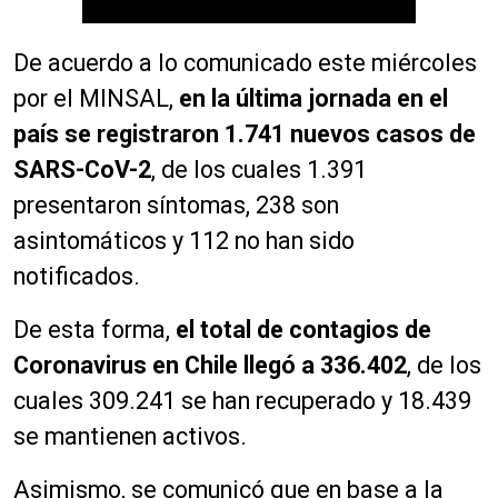
De acuerdo a lo comunicado este miércoles
por el MINSAL,
en la última jornada en el
país se registraron 1.741 nuevos casos de
SARS-CoV-2
, de los cuales 1.391
presentaron síntomas, 238 son
asintomáticos y 112 no han sido
notificados.
De esta forma,
el total de contagios de
Coronavirus en Chile llegó a 336.402
, de los
cuales 309.241 se han recuperado y 18.439
se mantienen activos.
Asimismo, se comunicó que en base a la