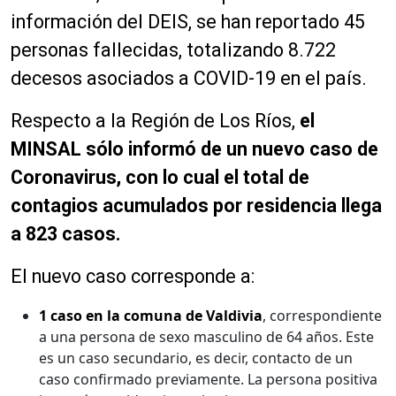
información del DEIS, se han reportado 45
personas fallecidas, totalizando 8.722
decesos asociados a COVID-19 en el país.
Respecto a la Región de Los Ríos,
el
MINSAL sólo informó de un nuevo caso de
Coronavirus, con lo cual el total de
contagios acumulados por residencia llega
a 823 casos.
El nuevo caso corresponde a:
1 caso en la comuna de Valdivia
, correspondiente
a una persona de sexo masculino de 64 años. Este
es un caso secundario, es decir, contacto de un
caso confirmado previamente. La persona positiva