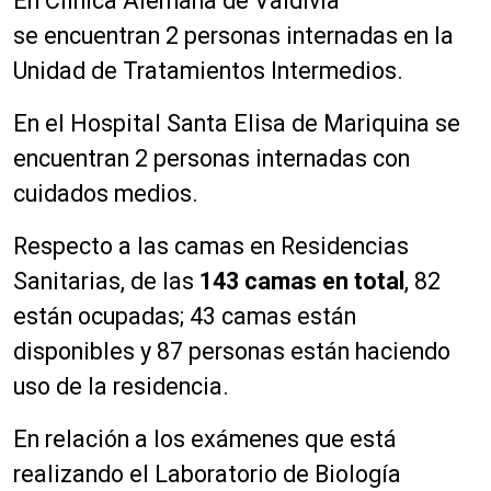
En Clínica Alemana de Valdivia
se encuentran 2 personas internadas en la
Unidad de Tratamientos Intermedios.
En el Hospital Santa Elisa de Mariquina se
encuentran 2 personas internadas con
cuidados medios.
Respecto a las camas en Residencias
Sanitarias, de las
143 camas en total
, 82
están ocupadas; 43 camas están
disponibles y 87 personas están haciendo
uso de la residencia.
En relación a los exámenes que está
realizando el Laboratorio de Biología