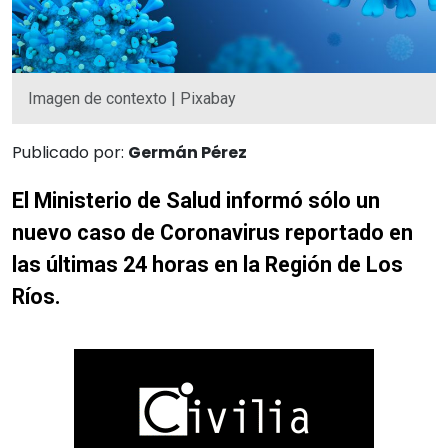
Imagen de contexto | Pixabay
Publicado por:
Germán Pérez
El Ministerio de Salud informó sólo un
nuevo caso de Coronavirus reportado en
las últimas 24 horas en la Región de Los
Ríos.