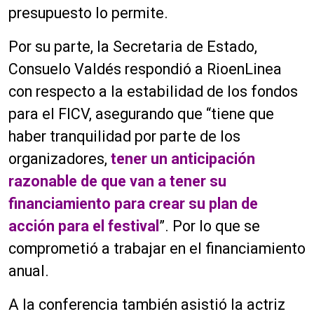
presupuesto lo permite.
Por su parte, la Secretaria de Estado,
Consuelo Valdés respondió a RioenLinea
con respecto a la estabilidad de los fondos
para el FICV, asegurando que “tiene que
haber tranquilidad por parte de los
organizadores,
tener un anticipación
razonable de que van a tener su
financiamiento para crear su plan de
acción para el festival
”. Por lo que se
comprometió a trabajar en el financiamiento
anual.
A la conferencia también asistió la actriz