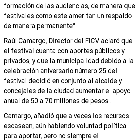
formación de las audiencias, de manera que
festivales como este ameritan un respaldo
de manera permanente”
Raúl Camargo, Director del FICV aclaró que
el festival cuenta con aportes públicos y
privados, y que la municipalidad debido a la
celebración aniversario número 25 del
festival decidió en conjunto al alcalde y
concejales de la ciudad aumentar el apoyo
anual de 50 a 70 millones de pesos .
Camargo, añadió que a veces los recursos
escasean, aún habiendo voluntad política
para aportar, pero no siempre el