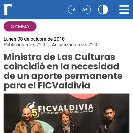
-A
A+
GAMMA
Lunes 08 de octubre de 2018
Publicado a las 22:31 | Actualizado a las 22:31
Ministra de Las Culturas
coincidió en la necesidad
de un aporte permanente
para el FICValdivia