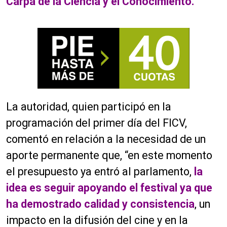
Carpa de la Ciencia y el Conocimiento.
La autoridad, quien participó en la
programación del primer día del FICV,
comentó en relación a la necesidad de un
aporte permanente que, “en este momento
el presupuesto ya entró al parlamento,
la
idea es seguir apoyando el festival ya que
ha demostrado calidad y consistencia
, un
impacto en la difusión del cine y en la