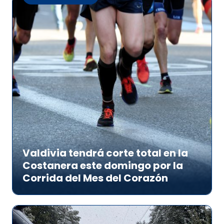
Valdivia tendrá corte total en la
Costanera este domingo por la
Corrida del Mes del Corazón