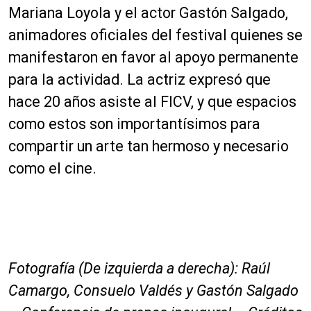
Mariana Loyola y el actor Gastón Salgado,
animadores oficiales del festival quienes se
manifestaron en favor al apoyo permanente
para la actividad. La actriz expresó que
hace 20 años asiste al FICV, y que espacios
como estos son importantísimos para
compartir un arte tan hermoso y necesario
como el cine.
Fotografía (De izquierda a derecha): Raúl
Camargo, Consuelo Valdés y Gastón Salgado