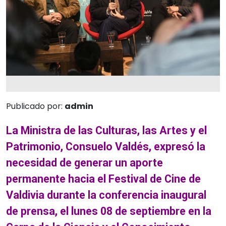
Publicado por:
admin
La Ministra de las Culturas, las Artes y el
Patrimonio, Consuelo Valdés, expresó la
necesidad de generar un aporte
permanente hacia el Festival de Cine de
Valdivia durante la conferencia inaugural
de prensa, el lunes 08 de septiembre en la