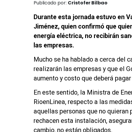
Publicado por:
Cristofer Bilbao
Durante esta jornada estuvo en Va
Jiménez, quien confirmó que quie
energía eléctrica, no recibirán sa
las empresas.
Mucho se ha hablado a cerca del c
realizarán las empresas y que el G
aumento y costo que deberá pagar 
En este sentido, la Ministra de En
RioenLinea, respecto a las medidas
aquellas personas que no quieran p
rechacen esta instalación, asegur
cambio, no están obligados.