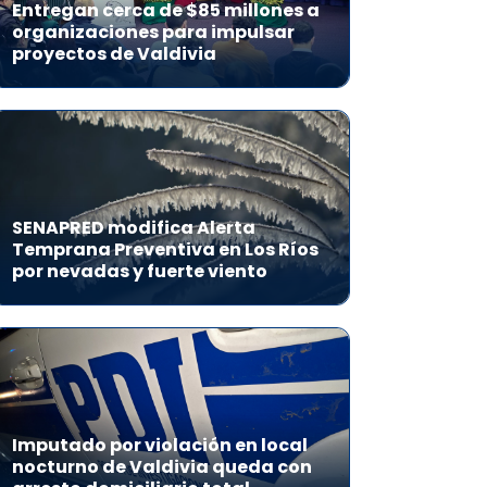
Entregan cerca de $85 millones a
organizaciones para impulsar
proyectos de Valdivia
SENAPRED modifica Alerta
Temprana Preventiva en Los Ríos
por nevadas y fuerte viento
Imputado por violación en local
nocturno de Valdivia queda con