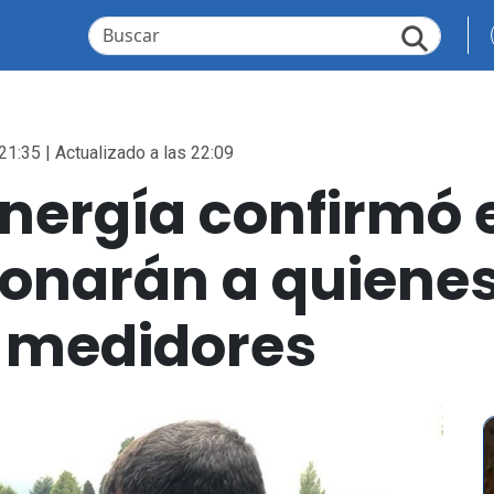
21:35 | Actualizado a las 22:09
Energía confirmó 
ionarán a quienes
 medidores