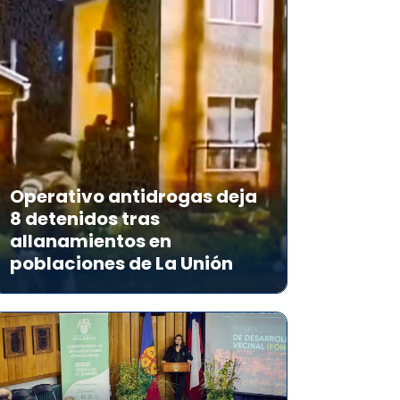
Operativo antidrogas deja
8 detenidos tras
allanamientos en
poblaciones de La Unión