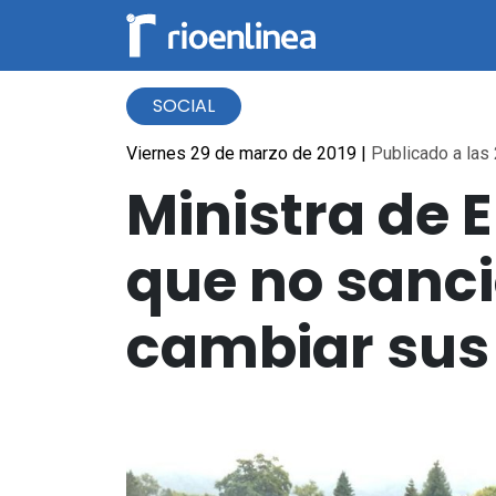
SOCIAL
Viernes 29 de marzo de 2019
|
Publicado a las 
Ministra de 
que no sanc
cambiar sus