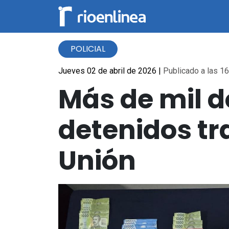
POLICIAL
Jueves 02 de abril de 2026
|
Publicado a las 16
Más de mil d
detenidos tra
Unión