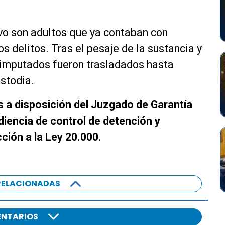
ivo son adultos que ya contaban con
s delitos. Tras el pesaje de la sustancia y
s imputados fueron trasladados hasta
stodia.
 a disposición del Juzgado de Garantía
diencia de control de detención y
ción a la Ley 20.000.
RELACIONADAS
NTARIOS