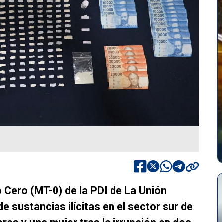
o Cero (MT-0) de la PDI de La Unión
e sustancias ilícitas en el sector sur de