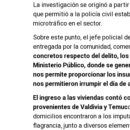
La investigación se originó a parti
que permitió a la policía civil esta
microtráfico en el sector.
Sobre este punto, el jefe policial 
entregada por la comunidad, come
concretos respecto del delito, los
Ministerio Público, donde se gene
nos permite proporcionar los insu
nos permitieron irrumpir el día de 
El ingreso a las viviendas contó 
provenientes de Valdivia y Temuc
domicilios encontraron a los imput
flagrancia, junto a diversos elemen