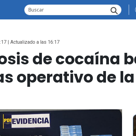
:17 | Actualizado a las 16:17
osis de cocaína b
s operativo de la