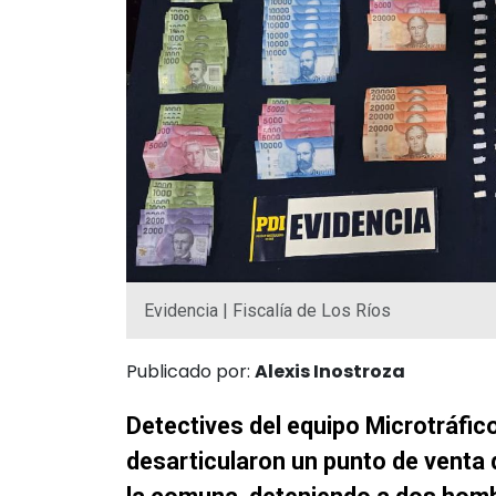
Evidencia | Fiscalía de Los Ríos
Publicado por:
Alexis Inostroza
Detectives del equipo Microtráfic
desarticularon un punto de venta d