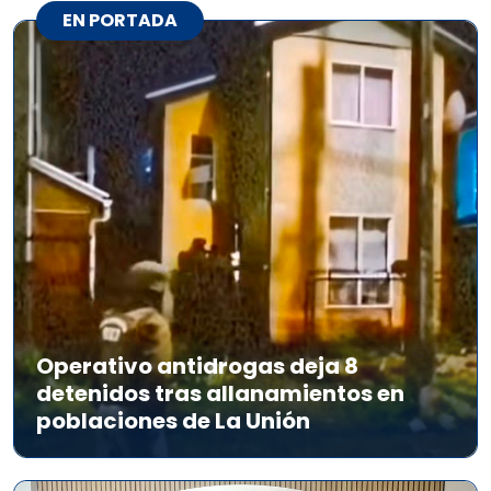
EN PORTADA
Operativo antidrogas deja 8
detenidos tras allanamientos en
poblaciones de La Unión