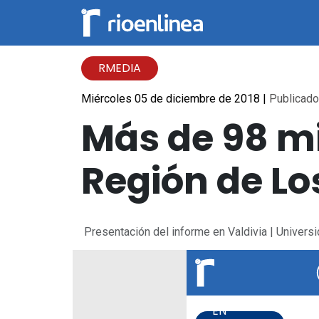
RMEDIA
Miércoles 05 de diciembre de 2018
|
Publicado 
Más de 98 mi
Región de Lo
Presentación del informe en Valdivia | Univers