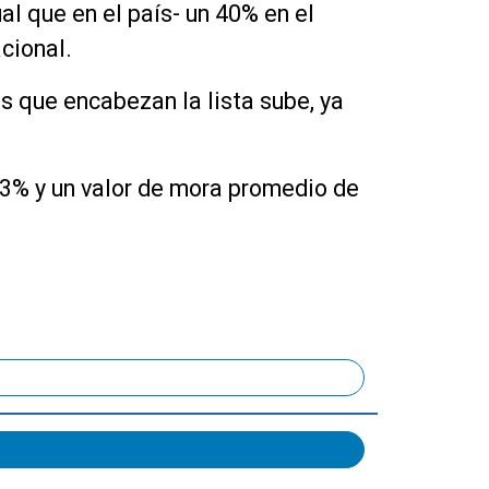
al que en el país- un 40% en el
cional.
s que encabezan la lista sube, ya
 3% y un valor de mora promedio de