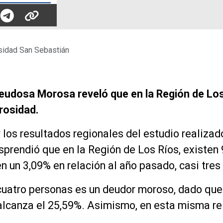
rsidad San Sebastián
eudosa Morosa reveló que en la Región de Los
rosidad.
 los resultados regionales del estudio realizad
sprendió que en la Región de Los Ríos, existe
 un 3,09% en relación al año pasado, casi tres
 cuatro personas es un deudor moroso, dado que
lcanza el 25,59%. Asimismo, en esta misma re