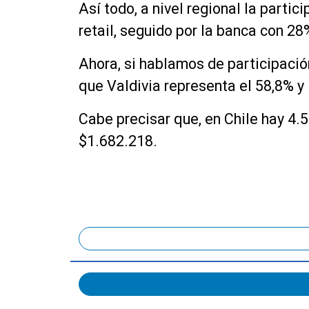
Así todo, a nivel regional la parti
retail, seguido por la banca con 28
Ahora, si hablamos de participació
que Valdivia representa el 58,8% y
Cabe precisar que, en Chile hay 4.
$1.682.218.