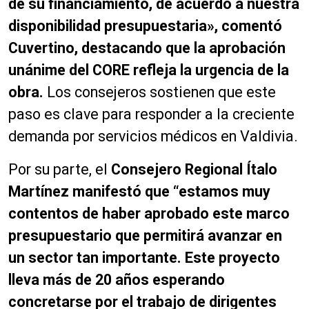
de su financiamiento, de acuerdo a nuestra
disponibilidad presupuestaria», comentó
Cuvertino, destacando que la aprobación
unánime del CORE refleja la urgencia de la
obra.
Los consejeros sostienen que este
paso es clave para responder a la creciente
demanda por servicios médicos en Valdivia.
Por su parte, el
Consejero Regional Ítalo
Martínez manifestó que “estamos muy
contentos de haber aprobado este marco
presupuestario que permitirá avanzar en
un sector tan importante. Este proyecto
lleva más de 20 años esperando
concretarse por el trabajo de dirigentes