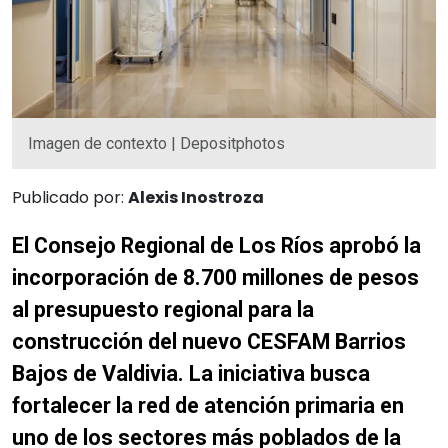
Imagen de contexto | Depositphotos
Publicado por:
Alexis Inostroza
El Consejo Regional de Los Ríos aprobó la
incorporación de 8.700 millones de pesos
al presupuesto regional para la
construcción del nuevo CESFAM Barrios
Bajos de Valdivia. La iniciativa busca
fortalecer la red de atención primaria en
uno de los sectores más poblados de la