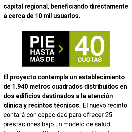
capital regional, beneficiando directamente
a cerca de 10 mil usuarios.
El proyecto contempla un establecimiento
de 1.940 metros cuadrados distribuidos en
dos edificios destinados a la atención
clínica y recintos técnicos.
El nuevo recinto
contará con capacidad para ofrecer 25
prestaciones bajo un modelo de salud