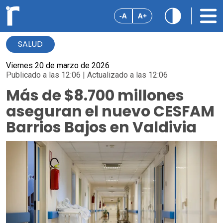
-A
A+
SALUD
Viernes 20 de marzo de 2026
Publicado a las 12:06 | Actualizado a las 12:06
Más de $8.700 millones
aseguran el nuevo CESFAM
Barrios Bajos en Valdivia