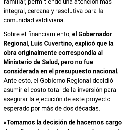
familiar, permitiendo una atención más
integral, cercana y resolutiva para la
comunidad valdiviana.
Sobre el financiamiento,
el Gobernador
Regional, Luis Cuvertino, explicó que la
obra originalmente correspondía al
Ministerio de Salud, pero no fue
considerada en el presupuesto nacional.
Ante esto, el Gobierno Regional decidió
asumir el costo total de la inversión para
asegurar la ejecución de este proyecto
esperado por más de dos décadas.
«Tomamos la decisión de hacernos cargo