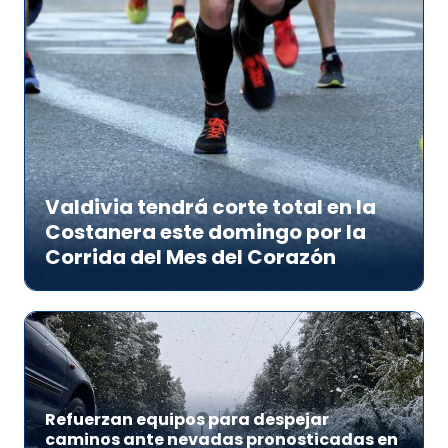
Valdivia tendrá corte total en la
Costanera este domingo por la
Corrida del Mes del Corazón
Refuerzan equipos para despejar
caminos ante nevadas pronosticadas en