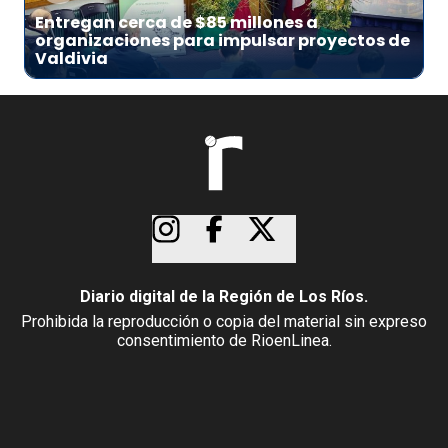
Entregan cerca de $85 millones a
organizaciones para impulsar proyectos de
Valdivia
Diario digital de la Región de Los Ríos.
Prohibida la reproducción o copia del material sin expreso
consentimiento de RioenLinea.