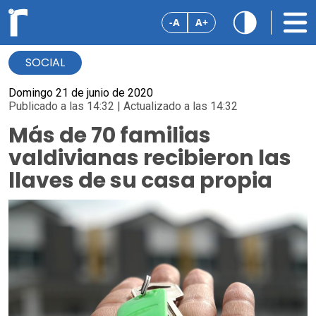
-A
A+
SOCIAL
Domingo 21 de junio de 2020
Publicado a las 14:32 | Actualizado a las 14:32
Más de 70 familias
valdivianas recibieron las
llaves de su casa propia