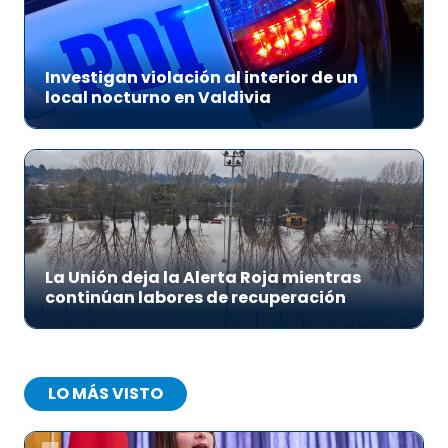
Investigan violación al interior de un
local nocturno en Valdivia
La Unión deja la Alerta Roja mientras
continúan labores de recuperación
LO MÁS VISTO