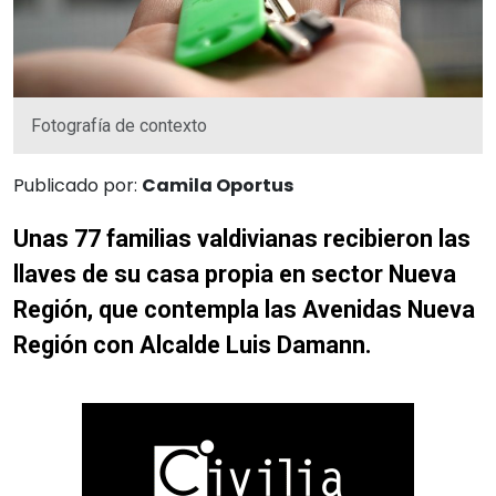
Fotografía de contexto
Publicado por:
Camila Oportus
Unas 77 familias valdivianas recibieron las
llaves de su casa propia en sector Nueva
Región, que contempla las Avenidas Nueva
Región con Alcalde Luis Damann.