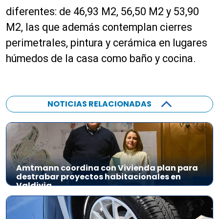
diferentes: de 46,93 M2, 56,50 M2 y 53,90
M2, las que además contemplan cierres
perimetrales, pintura y cerámica en lugares
húmedos de la casa como baño y cocina.
NOTICIAS RELACIONADAS
Amtmann coordina con Vivienda plan para
destrabar proyectos habitacionales en
Valdivia