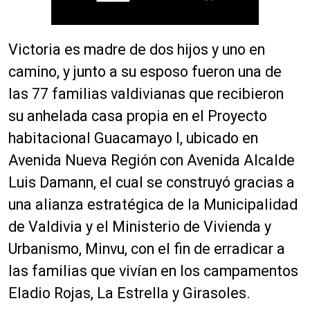
Victoria es madre de dos hijos y uno en
camino, y junto a su esposo fueron una de
las 77 familias valdivianas que recibieron
su anhelada casa propia en el Proyecto
habitacional Guacamayo I, ubicado en
Avenida Nueva Región con Avenida Alcalde
Luis Damann, el cual se construyó gracias a
una alianza estratégica de la Municipalidad
de Valdivia y el Ministerio de Vivienda y
Urbanismo, Minvu, con el fin de erradicar a
las familias que vivían en los campamentos
Eladio Rojas, La Estrella y Girasoles.