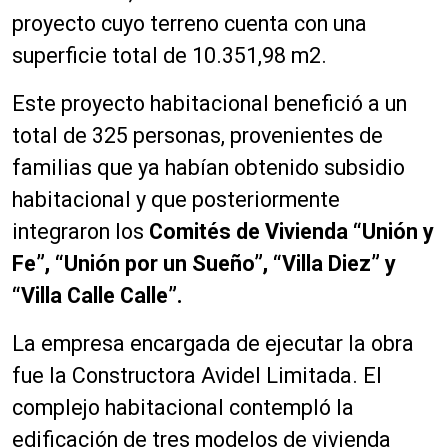
proyecto cuyo terreno cuenta con una
superficie total de 10.351,98 m2.
Este proyecto habitacional benefició a un
total de 325 personas, provenientes de
familias que ya habían obtenido subsidio
habitacional y que posteriormente
integraron los
Comités de Vivienda “Unión y
Fe”, “Unión por un Sueño”, “Villa Diez” y
“Villa Calle Calle”.
La empresa encargada de ejecutar la obra
fue la Constructora Avidel Limitada. El
complejo habitacional contempló la
edificación de tres modelos de vivienda