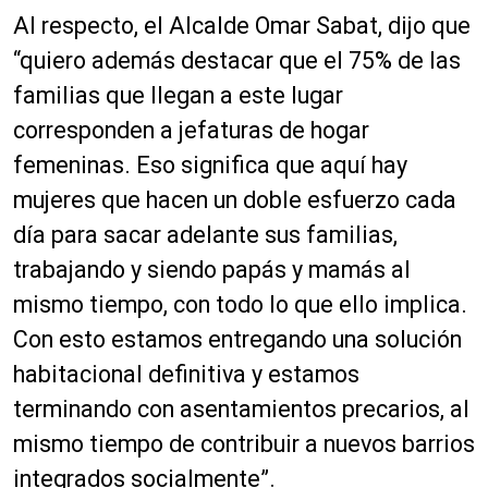
Al respecto, el Alcalde Omar Sabat, dijo que
“quiero además destacar que el 75% de las
familias que llegan a este lugar
corresponden a jefaturas de hogar
femeninas. Eso significa que aquí hay
mujeres que hacen un doble esfuerzo cada
día para sacar adelante sus familias,
trabajando y siendo papás y mamás al
mismo tiempo, con todo lo que ello implica.
Con esto estamos entregando una solución
habitacional definitiva y estamos
terminando con asentamientos precarios, al
mismo tiempo de contribuir a nuevos barrios
integrados socialmente”.