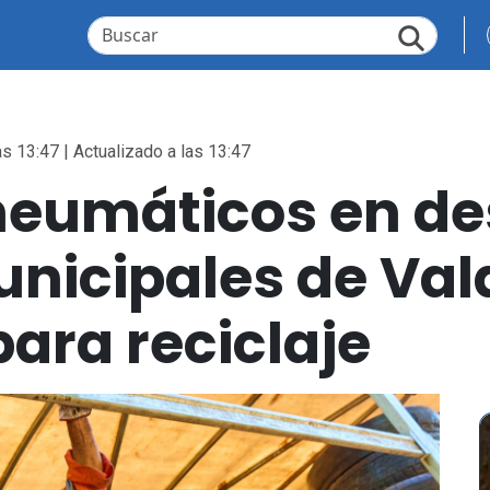
as 13:47 | Actualizado a las 13:47
neumáticos en de
nicipales de Val
ara reciclaje