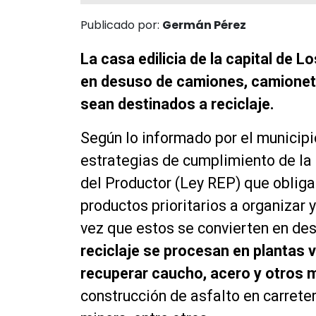
Publicado por:
Germán Pérez
La casa edilicia de la capital de
en desuso de camiones, camioneta
sean destinados a reciclaje.
Según lo informado por el municipio
estrategias de cumplimiento de la
del Productor (Ley REP) que obliga
productos prioritarios a organizar 
vez que estos se convierten en des
reciclaje se procesan en plantas 
recuperar caucho, acero y otros m
construcción de asfalto en carrete