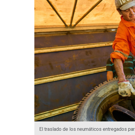
El traslado de los neumáticos entregados para