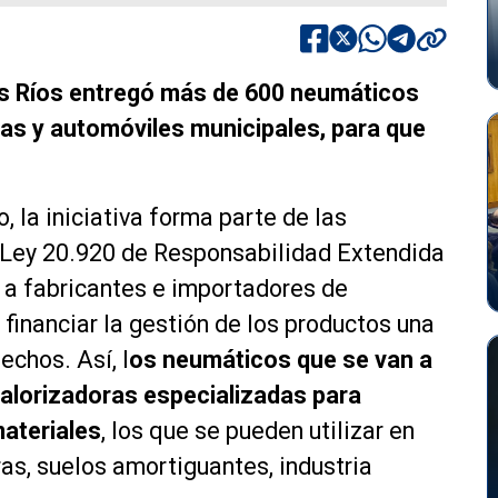
 Los Ríos entregó más de 600 neumáticos
s y automóviles municipales, para que
, la iniciativa forma parte de las
 Ley 20.920 de Responsabilidad Extendida
 a fabricantes e importadores de
y financiar la gestión de los productos una
echos. Así, l
os neumáticos que se van a
valorizadoras especializadas para
ateriales
, los que se pueden utilizar en
ras, suelos amortiguantes, industria