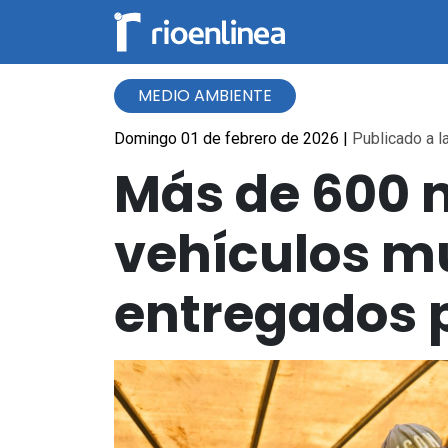
MEDIO AMBIENTE
Domingo 01 de febrero de 2026
|
Publicado a l
Más de 600 
vehículos mu
entregados p