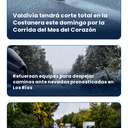
Valdivia tendrá corte total en la
Costanera este domingo por la
Corrida del Mes del Corazón
Refuerzan equipos para despejar
caminos ante nevadas pronosticadas en
Los Ríos