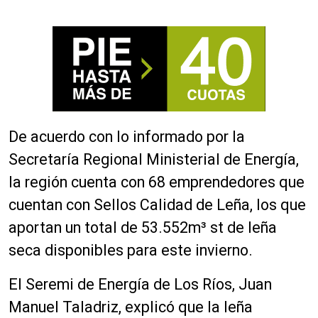
De acuerdo con lo informado por la
Secretaría Regional Ministerial de Energía,
la región cuenta con 68 emprendedores que
cuentan con Sellos Calidad de Leña, los que
aportan un total de 53.552m³ st de leña
seca disponibles para este invierno.
El Seremi de Energía de Los Ríos, Juan
Manuel Taladriz, explicó que la leña