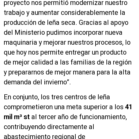
proyecto nos permitió modernizar nuestro
trabajo y aumentar considerablemente la
producción de leña seca. Gracias al apoyo
del Ministerio pudimos incorporar nueva
maquinaria y mejorar nuestros procesos, lo
que hoy nos permite entregar un producto
de mejor calidad a las familias de la región
y prepararnos de mejor manera para la alta
demanda del invierno”.
En conjunto, los tres centros de leña
comprometieron una meta superior a los
41
mil m³ st
al tercer año de funcionamiento,
contribuyendo directamente al
abastecimiento regional de