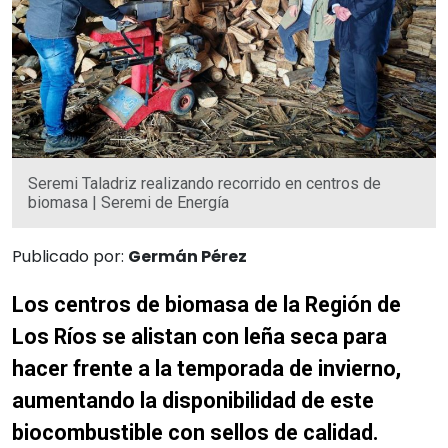
Seremi Taladriz realizando recorrido en centros de
biomasa | Seremi de Energía
Publicado por:
Germán Pérez
Los centros de biomasa de la Región de
Los Ríos se alistan con leña seca para
hacer frente a la temporada de invierno,
aumentando la disponibilidad de este
biocombustible con sellos de calidad.