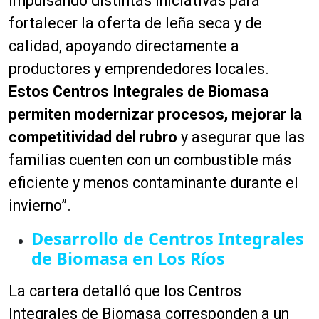
impulsando distintas iniciativas para
fortalecer la oferta de leña seca y de
calidad, apoyando directamente a
productores y emprendedores locales.
Estos Centros Integrales de Biomasa
permiten modernizar procesos, mejorar la
competitividad del rubro
y asegurar que las
familias cuenten con un combustible más
eficiente y menos contaminante durante el
invierno”.
Desarrollo de Centros Integrales
de Biomasa en Los Ríos
La cartera detalló que los Centros
Integrales de Biomasa corresponden a un