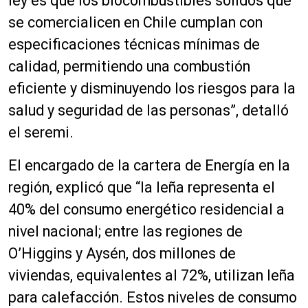
ley es que los biocombustibles sólidos que
se comercialicen en Chile cumplan con
especificaciones técnicas mínimas de
calidad, permitiendo una combustión
eficiente y disminuyendo los riesgos para la
salud y seguridad de las personas”, detalló
el seremi.
El encargado de la cartera de Energía en la
región, explicó que “la leña representa el
40% del consumo energético residencial a
nivel nacional; entre las regiones de
O’Higgins y Aysén, dos millones de
viviendas, equivalentes al 72%, utilizan leña
para calefacción. Estos niveles de consumo