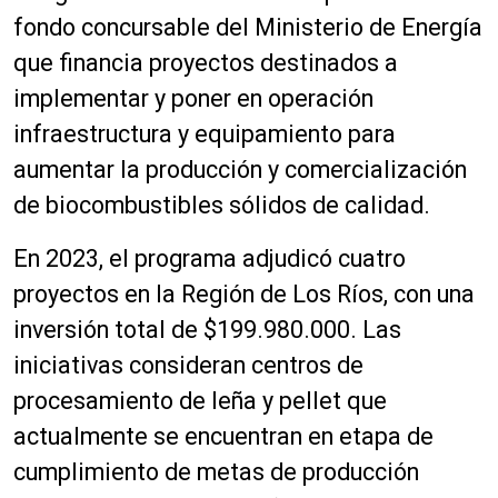
fondo concursable del Ministerio de Energía
que financia proyectos destinados a
implementar y poner en operación
infraestructura y equipamiento para
aumentar la producción y comercialización
de biocombustibles sólidos de calidad.
En 2023, el programa adjudicó cuatro
proyectos en la Región de Los Ríos, con una
inversión total de $199.980.000. Las
iniciativas consideran centros de
procesamiento de leña y pellet que
actualmente se encuentran en etapa de
cumplimiento de metas de producción