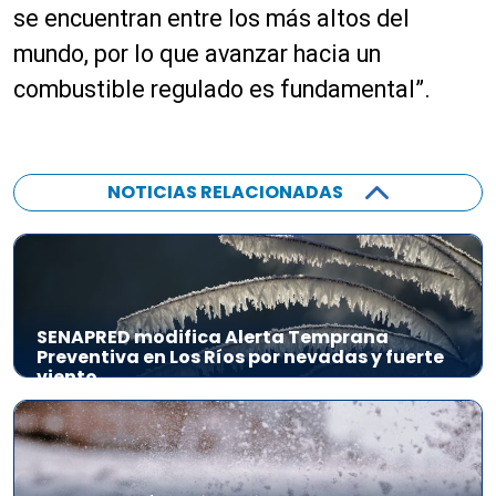
se encuentran entre los más altos del
mundo, por lo que avanzar hacia un
combustible regulado es fundamental”.
NOTICIAS RELACIONADAS
SENAPRED modifica Alerta Temprana
Preventiva en Los Ríos por nevadas y fuerte
viento