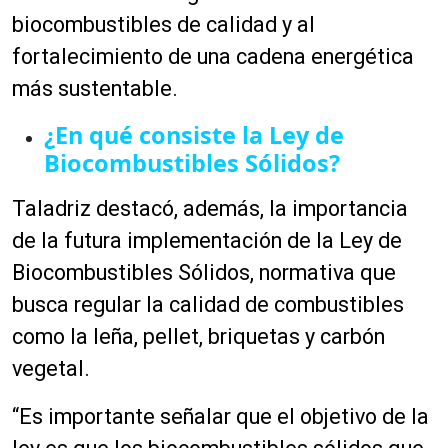
biocombustibles de calidad y al
fortalecimiento de una cadena energética
más sustentable.
¿En qué consiste la Ley de
Biocombustibles Sólidos?
Taladriz destacó, además, la importancia
de la futura implementación de la Ley de
Biocombustibles Sólidos, normativa que
busca regular la calidad de combustibles
como la leña, pellet, briquetas y carbón
vegetal.
“Es importante señalar que el objetivo de la