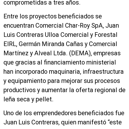
comprometidas a tres años.
Entre los proyectos beneficiados se
encuentran Comercial Char-Roy SpA, Juan
Luis Contreras Ulloa Comercial y Forestal
EIRL, Germán Miranda Cañas y Comercial
Martínez y Alveal Ltda. (DEMA), empresas
que gracias al financiamiento ministerial
han incorporado maquinaria, infraestructura
y equipamiento para mejorar sus procesos
productivos y aumentar la oferta regional de
leña seca y pellet.
Uno de los emprendedores beneficiados fue
Juan Luis Contreras, quien manifestó “este