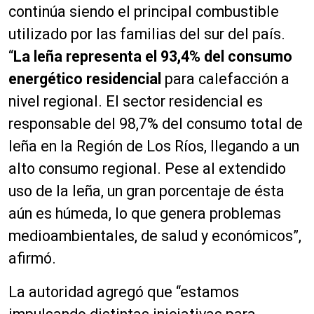
continúa siendo el principal combustible
utilizado por las familias del sur del país.
“
La leña representa el 93,4% del consumo
energético residencial
para calefacción a
nivel regional. El sector residencial es
responsable del 98,7% del consumo total de
leña en la Región de Los Ríos, llegando a un
alto consumo regional. Pese al extendido
uso de la leña, un gran porcentaje de ésta
aún es húmeda, lo que genera problemas
medioambientales, de salud y económicos”,
afirmó.
La autoridad agregó que “estamos