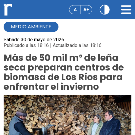
-A
A+
MEDIO AMBIENTE
Sábado 30 de mayo de 2026
Publicado a las 18:16 | Actualizado a las 18:16
Más de 50 mil m³ de leña
seca preparan centros de
biomasa de Los Ríos para
enfrentar el invierno