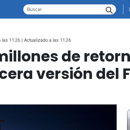
 las 11:26 | Actualizado a las 11:26
illones de retorn
cera versión del 