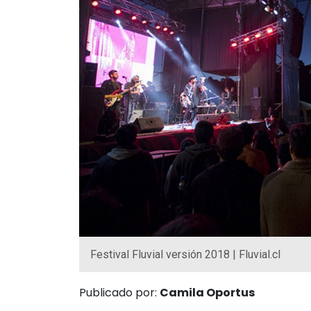
Festival Fluvial versión 2018 | Fluvial.cl
Publicado por:
Camila Oportus