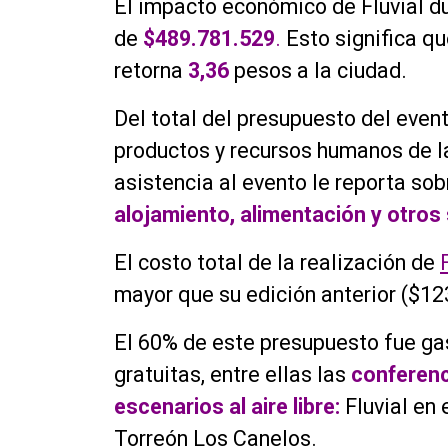
El impacto económico de Fluvial du
de
$489.781.529
.
Esto significa qu
retorna
3,36
pesos a la ciudad.
Del total del presupuesto del event
productos y recursos humanos de la
asistencia al evento le reporta so
alojamiento, alimentación y otros 
El costo total de la realización de
mayor que su edición anterior ($12
El 60% de este presupuesto fue ga
gratuitas, entre ellas las
conferenc
escenarios al aire libre:
Fluvial en 
Torreón Los Canelos.