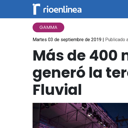
GAMMA
Martes 03 de septiembre de 2019
|
Publicado a
Más de 400 m
generó la ter
Fluvial