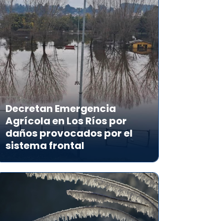
Decretan Emergencia
Agrícola en Los Ríos por
daños provocados por el
sistema frontal