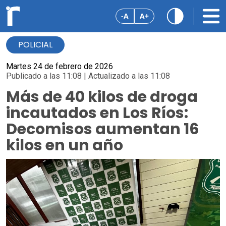
-A
A+
POLICIAL
Martes 24 de febrero de 2026
Publicado a las 11:08 | Actualizado a las 11:08
Más de 40 kilos de droga
incautados en Los Ríos:
Decomisos aumentan 16
kilos en un año