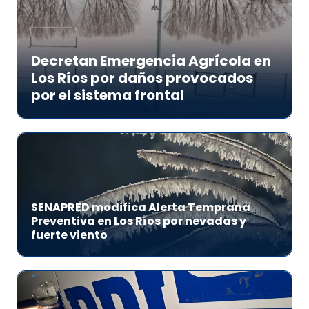
Decretan Emergencia Agrícola en
Los Ríos por daños provocados
por el sistema frontal
SENAPRED modifica Alerta Temprana
Preventiva en Los Ríos por nevadas y
fuerte viento