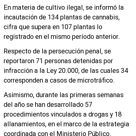
En materia de cultivo ilegal, se informó la
incautación de 134 plantas de cannabis,
cifra que supera en 107 plantas lo
registrado en el mismo período anterior.
Respecto de la persecución penal, se
reportaron 71 personas detenidas por
infracción a la Ley 20.000, de las cuales 34
corresponden a casos de microtráfico.
Asimismo, durante las primeras semanas
del año se han desarrollado 57
procedimientos vinculados a drogas y 18
allanamientos, en el marco de la estrategia
coordinada con el Ministerio Público.