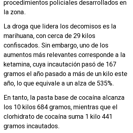
procedimientos policiales desarrollados en
la zona.
La droga que lidera los decomisos es la
marihuana, con cerca de 29 kilos
confiscados. Sin embargo, uno de los
aumentos más relevantes corresponde a la
ketamina, cuya incautación pasó de 167
gramos el año pasado a más de un kilo este
año, lo que equivale a un alza de 535%.
En tanto, la pasta base de cocaína alcanza
los 10 kilos 684 gramos, mientras que el
clorhidrato de cocaína suma 1 kilo 441
gramos incautados.