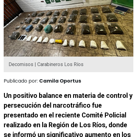
Decomisos | Carabineros Los Ríos
Publicado por:
Camila Oportus
Un positivo balance en materia de control y
persecución del narcotráfico fue
presentado en el reciente Comité Policial
realizado en la Región de Los Ríos, donde
se informó un significativo aumento en los