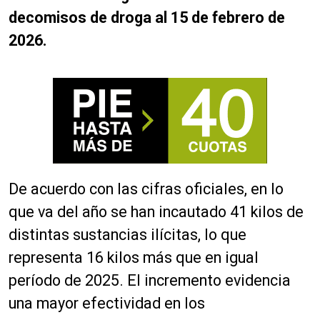
decomisos de droga al 15 de febrero de
2026.
De acuerdo con las cifras oficiales, en lo
que va del año se han incautado 41 kilos de
distintas sustancias ilícitas, lo que
representa 16 kilos más que en igual
período de 2025. El incremento evidencia
una mayor efectividad en los