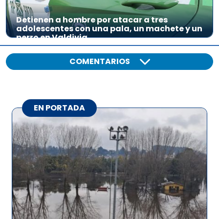
Detienen a hombre por atacar a tres
adolescentes con una pala, un machete y un
perro en Valdivia
COMENTARIOS
EN PORTADA