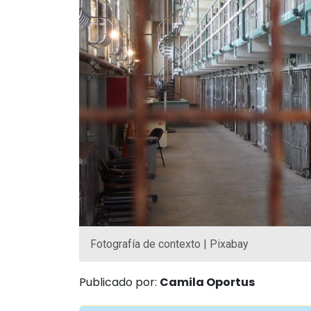
Fotografía de contexto | Pixabay
Publicado por:
Camila Oportus