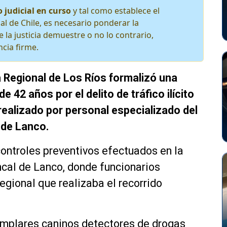
 judicial en curso
y tal como establece el
al de Chile, es necesario ponderar la
 la justicia demuestre o no lo contrario,
cia firme.
 Regional de Los Ríos formalizó una
 42 años por el delito de tráfico ilícito
realizado por personal especializado del
 de Lanco.
ontroles preventivos efectuados en la
roncal de Lanco, donde funcionarios
regional que realizaba el recorrido
jemplares caninos detectores de drogas