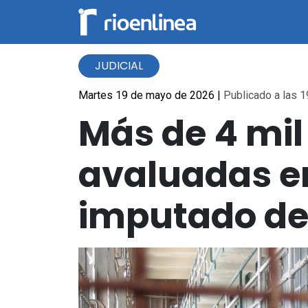
JUDICIAL
Martes 19 de mayo de 2026
|
Publicado a las 1
Más de 4 mil
avaluadas en
imputado de