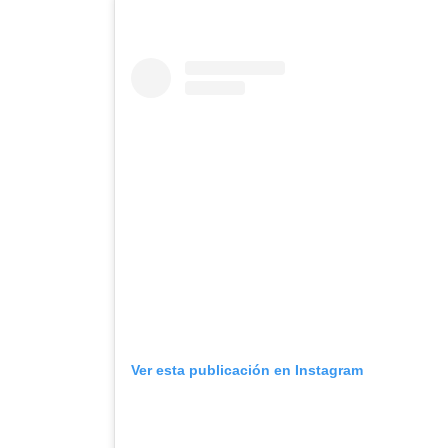
Ver esta publicación en Instagram