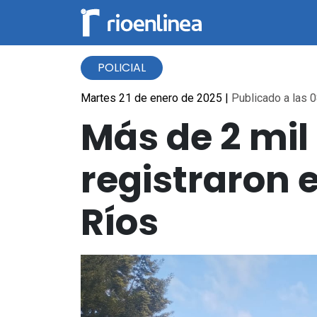
POLICIAL
Martes 21 de enero de 2025
|
Publicado a las 0
Más de 2 mil
registraron 
Ríos