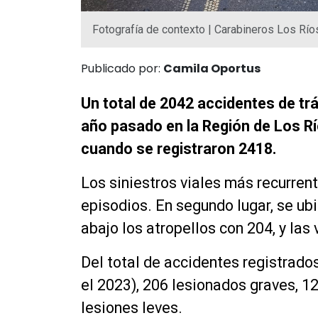
Fotografía de contexto | Carabineros Los Río
Publicado por:
Camila Oportus
Un total de 2042 accidentes de trá
año pasado en la Región de Los Rí
cuando se registraron 2418.
Los siniestros viales más recurren
episodios. En segundo lugar, se u
abajo los atropellos con 204, y las
Del total de accidentes registrado
el 2023), 206 lesionados graves, 
lesiones leves.