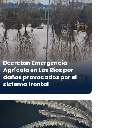
Decretan Emergencia
Agrícola en Los Ríos por
daños provocados por el
sistema frontal