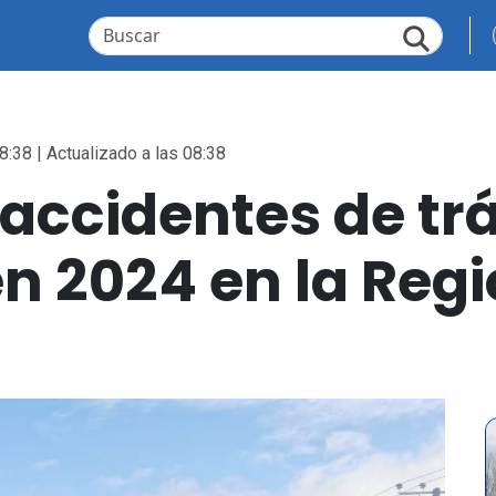
8:38 | Actualizado a las 08:38
 accidentes de trá
en 2024 en la Regi