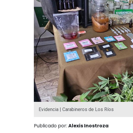
Evidencia | Carabineros de Los Ríos
Publicado por:
Alexis Inostroza