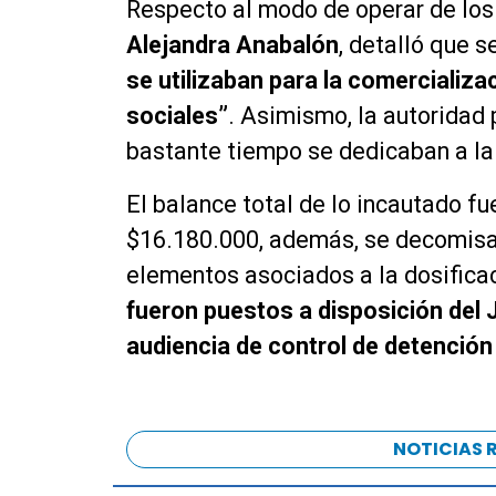
Respecto al modo de operar de los
Alejandra Anabalón
, detalló que 
se utilizaban para la comercializ
sociales”
. Asimismo, la autoridad
bastante tiempo se dedicaban a la
El balance total de lo incautado f
$16.180.000, además, se decomisar
elementos asociados a la dosifica
fueron puestos a disposición del 
audiencia de control de detención
NOTICIAS 