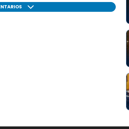
NTARIOS