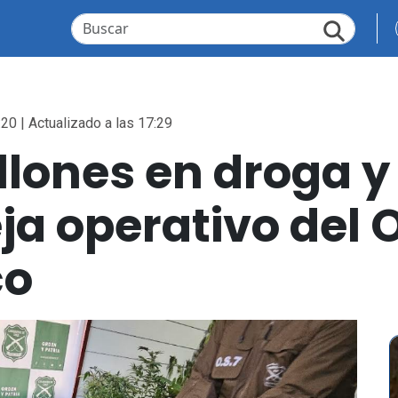
:20 | Actualizado a las 17:29
llones en droga y
ja operativo del 
co