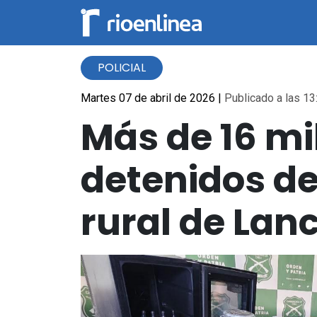
POLICIAL
Martes 07 de abril de 2026
|
Publicado a las 13
Más de 16 mi
detenidos de
rural de Lan