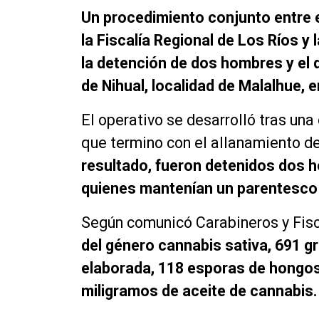
Un procedimiento conjunto entre e
la Fiscalía Regional de Los Ríos y
la detención de dos hombres y el 
de Nihual, localidad de Malalhue, 
El operativo se desarrolló tras una
que termino con el allanamiento d
resultado, fueron detenidos dos h
quienes mantenían un parentesco 
Según comunicó Carabineros y Fisca
del género cannabis sativa, 691 
elaborada, 118 esporas de hongos
miligramos de aceite de cannabis.