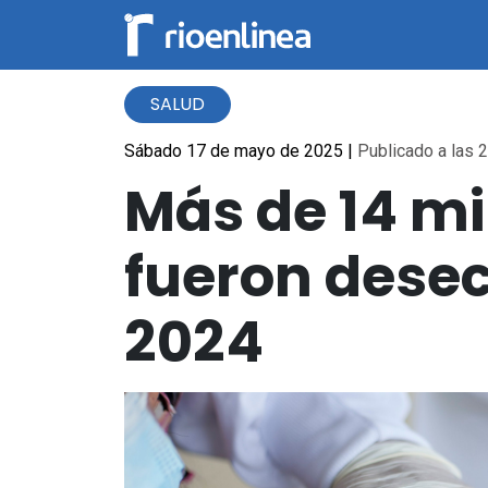
SALUD
Sábado 17 de mayo de 2025
|
Publicado a las 2
Más de 14 mi
fueron desec
2024