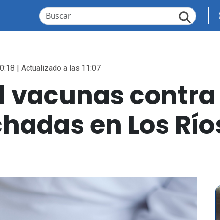
0:18 | Actualizado a las 11:07
l vacunas contra 
hadas en Los Río