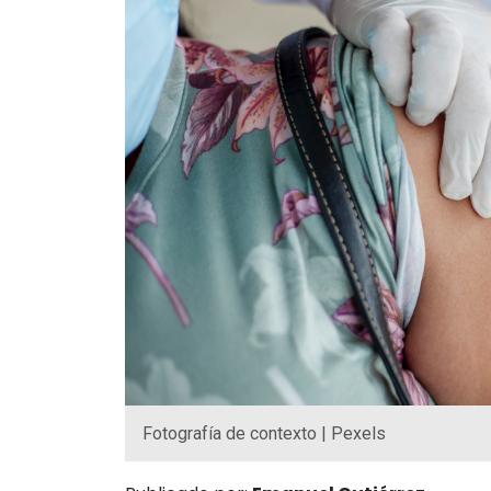
Fotografía de contexto | Pexels