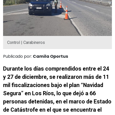
Control | Carabineros
Publicado por:
Camila Oportus
Durante los días comprendidos entre el 24
y 27 de diciembre, se realizaron más de 11
mil fiscalizaciones bajo el plan “Navidad
Segura” en Los Ríos, lo que dejó a 66
personas detenidas, en el marco de Estado
de Catástrofe en el que se encuentra el