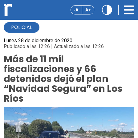
-A
A+
POLICIAL
Lunes 28 de diciembre de 2020
Publicado a las 12:26 | Actualizado a las 12:26
Más de 11 mil
fiscalizaciones y 66
detenidos dejó el plan
“Navidad Segura” en Los
Ríos