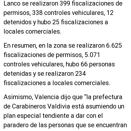
Lanco se realizaron 399 fiscalizaciones de
permisos, 338 controles vehiculares, 12
detenidos y hubo 25 fiscalizaciones a
locales comerciales.
En resumen, en la zona se realizaron 6.625
fiscalizaciones de permisos, 5.071
controles vehiculares, hubo 66 personas
detenidas y se realizaron 234
fiscalizaciones a locales comerciales.
Asimismo, Valencia dijo que “la prefectura
de Carabineros Valdivia está asumiendo un
plan especial tendiente a dar con el
paradero de las personas que se encuentran