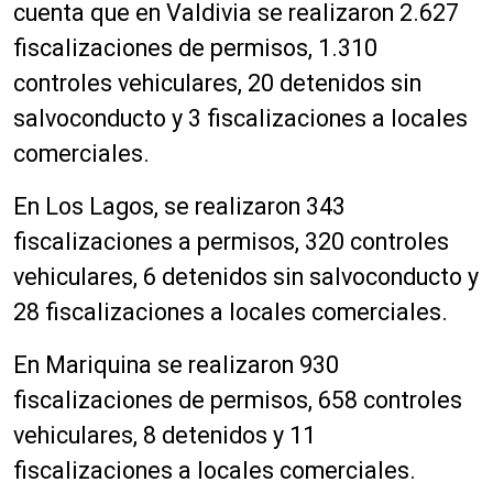
cuenta que en Valdivia se realizaron 2.627
fiscalizaciones de permisos, 1.310
controles vehiculares, 20 detenidos sin
salvoconducto y 3 fiscalizaciones a locales
comerciales.
En Los Lagos, se realizaron 343
fiscalizaciones a permisos, 320 controles
vehiculares, 6 detenidos sin salvoconducto y
28 fiscalizaciones a locales comerciales.
En Mariquina se realizaron 930
fiscalizaciones de permisos, 658 controles
vehiculares, 8 detenidos y 11
fiscalizaciones a locales comerciales.