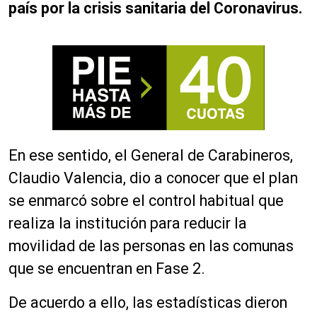
país por la crisis sanitaria del Coronavirus.
En ese sentido, el General de Carabineros,
Claudio Valencia, dio a conocer que el plan
se enmarcó sobre el control habitual que
realiza la institución para reducir la
movilidad de las personas en las comunas
que se encuentran en Fase 2.
De acuerdo a ello, las estadísticas dieron