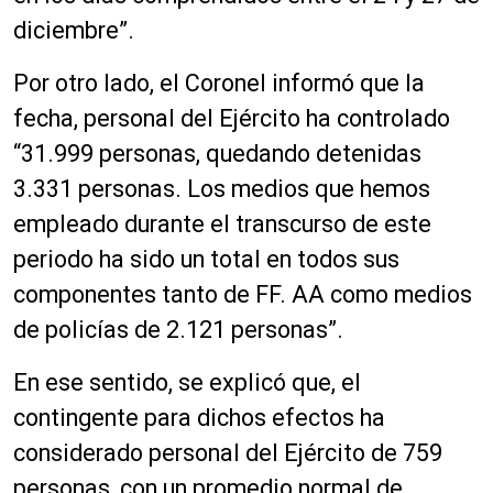
diciembre”.
Por otro lado, el Coronel informó que la
fecha, personal del Ejército ha controlado
“31.999 personas, quedando detenidas
3.331 personas. Los medios que hemos
empleado durante el transcurso de este
periodo ha sido un total en todos sus
componentes tanto de FF. AA como medios
de policías de 2.121 personas”.
En ese sentido, se explicó que, el
contingente para dichos efectos ha
considerado personal del Ejército de 759
personas, con un promedio normal de