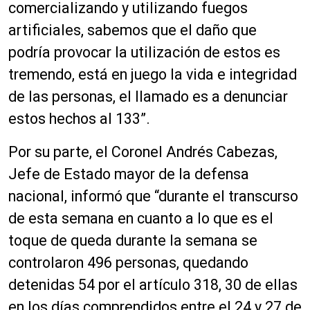
comercializando y utilizando fuegos
artificiales, sabemos que el daño que
podría provocar la utilización de estos es
tremendo, está en juego la vida e integridad
de las personas, el llamado es a denunciar
estos hechos al 133”.
Por su parte, el Coronel Andrés Cabezas,
Jefe de Estado mayor de la defensa
nacional, informó que “durante el transcurso
de esta semana en cuanto a lo que es el
toque de queda durante la semana se
controlaron 496 personas, quedando
detenidas 54 por el artículo 318, 30 de ellas
en los días comprendidos entre el 24 y 27 de