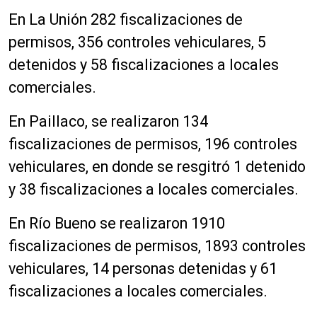
En La Unión 282 fiscalizaciones de
permisos, 356 controles vehiculares, 5
detenidos y 58 fiscalizaciones a locales
comerciales.
En Paillaco, se realizaron 134
fiscalizaciones de permisos, 196 controles
vehiculares, en donde se resgitró 1 detenido
y 38 fiscalizaciones a locales comerciales.
En Río Bueno se realizaron 1910
fiscalizaciones de permisos, 1893 controles
vehiculares, 14 personas detenidas y 61
fiscalizaciones a locales comerciales.