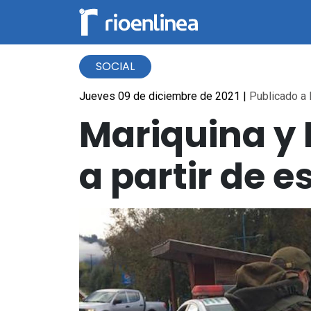
SOCIAL
Jueves 09 de diciembre de 2021
|
Publicado a 
Mariquina y 
a partir de 