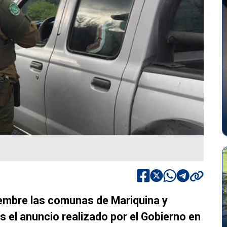
ciembre las comunas de Mariquina y
s el anuncio realizado por el Gobierno en