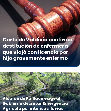
Corte de Valdivia confirma
destitución de enfermera
que viajó con licencia por
hijo gravemente enfermo
Alcalde de Paillaco exige al
Gobierno decretar Emergencia
Agrícola por intensas lluvias