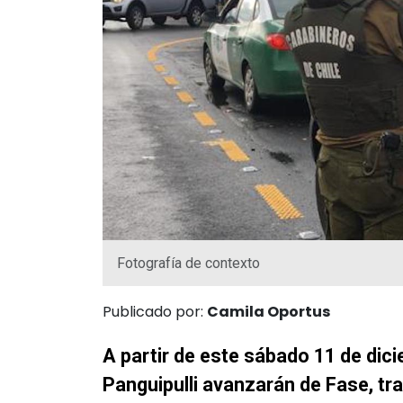
Fotografía de contexto
Publicado por:
Camila Oportus
A pa
rtir de este sábado 11 de di
Panguipulli avanzarán de Fase, tra