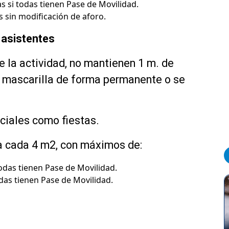
s si todas tienen Pase de Movilidad.
 sin modificación de aforo.
 asistentes
e la actividad, no mantienen 1 m. de
n mascarilla de forma permanente o se
ciales como fiestas.
a cada 4 m2, con máximos de:
todas tienen Pase de Movilidad.
das tienen Pase de Movilidad.