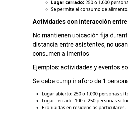
Lugar cerrado:
250 o 1.000 persona
Se permite el consumo de alimentos
Actividades con interacción entre
No mantienen ubicación fija durant
distancia entre asistentes, no usa
consumen alimentos.
Ejemplos: actividades y eventos so
Se debe cumplir aforo de 1 person
Lugar abierto: 250 o 1.000 personas si 
Lugar cerrado: 100 o 250 personas si to
Prohibidas en residencias particulares.