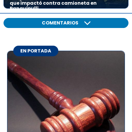
que impactó contra camioneta en
Panguipulli
COMENTARIOS
EN PORTADA