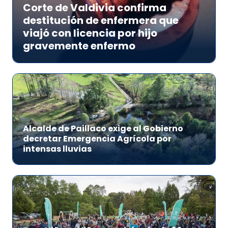
Corte de Valdivia confirma
destitución de enfermera que
viajó con licencia por hijo
gravemente enfermo
Alcalde de Paillaco exige al Gobierno
decretar Emergencia Agrícola por
intensas lluvias