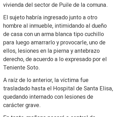
vivienda del sector de Puile de la comuna.
El sujeto habría ingresado junto a otro
hombre al inmueble, intimidando al dueño
de casa con un arma blanca tipo cuchillo
para luego amarrarlo y provocarle, uno de
ellos, lesiones en la pierna y antebrazo
derecho, de acuerdo a lo expresado por el
Teniente Soto.
A raíz de lo anterior, la víctima fue
trasladado hasta el Hospital de Santa Elisa,
quedando internado con lesiones de
carácter grave.