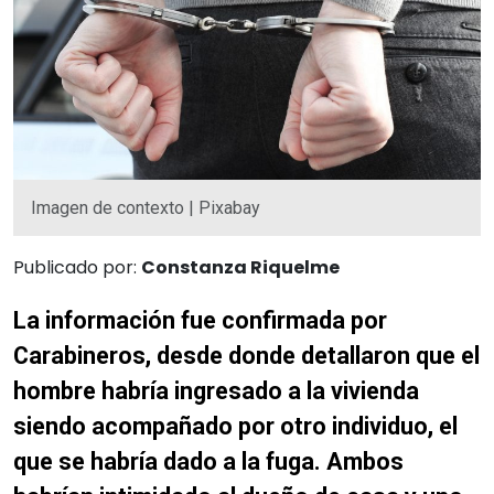
Imagen de contexto | Pixabay
Publicado por:
Constanza Riquelme
La información fue confirmada por
Carabineros, desde donde detallaron que el
hombre habría ingresado a la vivienda
siendo acompañado por otro individuo, el
que se habría dado a la fuga. Ambos