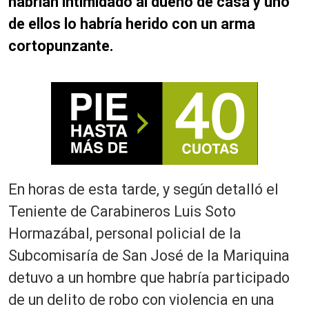
habrían intimidado al dueño de casa y uno
de ellos lo habría herido con un arma
cortopunzante.
En horas de esta tarde, y según detalló el
Teniente de Carabineros Luis Soto
Hormazábal, personal policial de la
Subcomisaría de San José de la Mariquina
detuvo a un hombre que habría participado
de un delito de robo con violencia en una