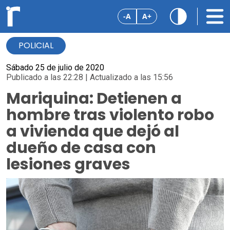
-A
A+
POLICIAL
Sábado 25 de julio de 2020
Publicado a las 22:28 | Actualizado a las 15:56
Mariquina: Detienen a
hombre tras violento robo
a vivienda que dejó al
dueño de casa con
lesiones graves