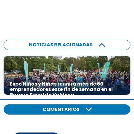
NOTICIAS RELACIONADAS
Expo Niños y Niñas reunirá más de 60
emprendedores este fin de semana en el
Parque Saval de Valdivia
COMENTARIOS