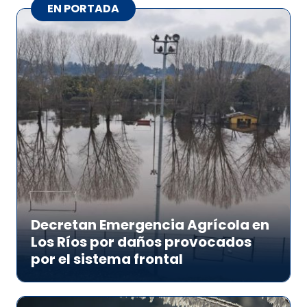
EN PORTADA
Decretan Emergencia Agrícola en
Los Ríos por daños provocados
por el sistema frontal