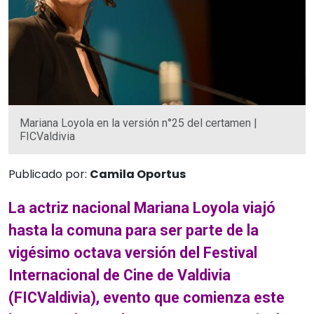
Mariana Loyola en la versión n°25 del certamen |
FICValdivia
Publicado por:
Camila Oportus
La actriz nacional Mariana Loyola viajó
hasta la comuna para ser parte de la
vigésimo octava versión del Festival
Internacional de Cine de Valdivia
(FICValdivia), evento que comienza este