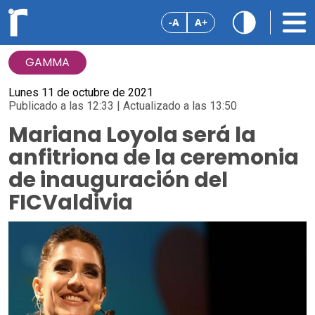
-A
A+
GAMMA
Lunes 11 de octubre de 2021
Publicado a las 12:33 | Actualizado a las 13:50
Mariana Loyola será la
anfitriona de la ceremonia
de inauguración del
FICValdivia