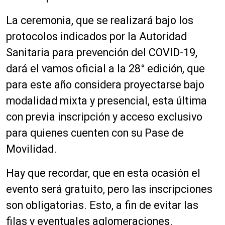
La ceremonia, que se realizará bajo los
protocolos indicados por la Autoridad
Sanitaria para prevención del COVID-19,
dará el vamos oficial a la 28° edición, que
para este año considera proyectarse bajo
modalidad mixta y presencial, esta última
con previa inscripción y acceso exclusivo
para quienes cuenten con su Pase de
Movilidad.
Hay que recordar, que en esta ocasión el
evento será gratuito, pero las inscripciones
son obligatorias. Esto, a fin de evitar las
filas y eventuales aglomeraciones.