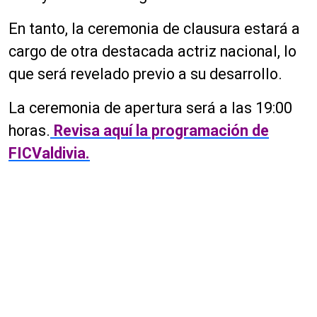
En tanto, la ceremonia de clausura estará a
cargo de otra destacada actriz nacional, lo
que será revelado previo a su desarrollo.
La ceremonia de apertura será a las 19:00
horas.
Revisa aquí la programación de
FICValdivia.