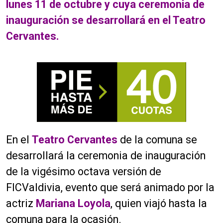
lunes 11 de octubre y cuya ceremonia de
inauguración se desarrollará en el Teatro
Cervantes.
En el
Teatro Cervantes
de la comuna se
desarrollará la ceremonia de inauguración
de la vigésimo octava versión de
FICValdivia, evento que será animado por la
actriz
Mariana Loyola
, quien viajó hasta la
comuna para la ocasión.