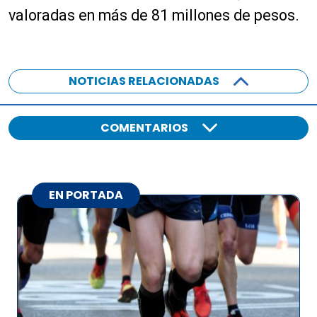
valoradas en más de 81 millones de pesos.
NOTICIAS RELACIONADAS
COMENTARIOS
EN PORTADA