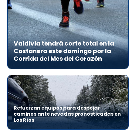
Valdivia tendrá corte total en la
Costanera este domingo por la
Corrida del Mes del Corazón
Refuerzan equipos para despejar
caminos ante nevadas pronosticadas en
Los Ríos