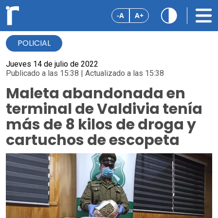
-A
A+
POLICIAL
Jueves 14 de julio de 2022
Publicado a las 15:38 | Actualizado a las 15:38
Maleta abandonada en
terminal de Valdivia tenía
más de 8 kilos de droga y
cartuchos de escopeta