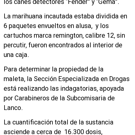
los canes detectores “Fender” y “Gema”.
L
a marihuana incautada estaba dividida en
6 paquetes envueltos en alusa, y los
cartuchos
marca remington, calibre 12, sin
percutir,
fueron encontrados al interior de
una caja.
Para determinar la propiedad de la
maleta,
la Sección Especializada en Drogas
está realizando las indagatorias,
apoyada
por Carabineros de la Subcomisaria de
Lanco.
La cuantificación total de la sustancia
asciende a cerca de 16.300 dosis,