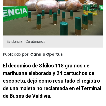
Evidencia | Carabineros
Publicado por:
Camila Oportus
El decomiso de 8 kilos 118 gramos de
marihuana elaborada
y 24 cartuchos de
escopeta,
dejó como resultado el registro
de una maleta no reclamada en el Terminal
de Buses de Valdivia.