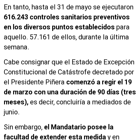
En tanto, hasta el 31 de mayo se ejecutaron
616.243 controles sanitarios preventivos
en los diversos puntos establecidos
para
aquello. 57.161 de ellos, durante la última
semana.
Cabe consignar que el Estado de Excepción
Constitucional de Catástrofe decretado por
el Presidente Piñera
comenzó a regir el 19
de marzo con una duración de 90 días (tres
meses),
es decir, concluiría a mediados de
junio.
Sin embargo,
el Mandatario posee la
facultad de extender esta medida
y en