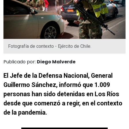
Fotografía de contexto - Ejército de Chile.
Publicado por:
Diego Malverde
El Jefe de la Defensa Nacional, General
Guillermo Sánchez, informó que 1.009
personas han sido detenidas en Los Ríos
desde que comenzó a regir, en el contexto
de la pandemia.