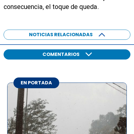
consecuencia, el toque de queda.
NOTICIAS RELACIONADAS
COMENTARIOS
EN PORTADA