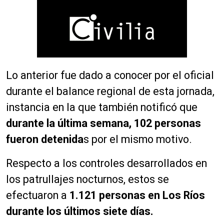
Lo anterior fue dado a conocer por el oficial
durante el balance regional de esta jornada,
instancia en la que también notificó que
durante la última semana, 102 personas
fueron detenida
s por el mismo motivo.
Respecto a los controles desarrollados en
los patrullajes nocturnos, estos se
efectuaron a
1.121 personas en Los Ríos
durante los últimos siete días.