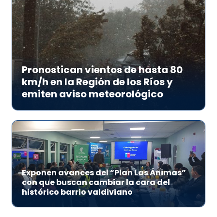
Pronostican vientos de hasta 80
km/h en la Región de los Ríos y
emiten aviso meteorológico
Exponen avances del “Plan Las Ánimas”
con que buscan cambiar la cara del
histórico barrio valdiviano