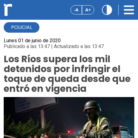
-A
A+
POLICIAL
Lunes 01 de junio de 2020
Publicado a las 13:47 | Actualizado a las 13:47
Los Ríos supera los mil
detenidos por infringir el
toque de queda desde que
entró en vigencia