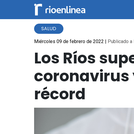
SALUD
Miércoles 09 de febrero de 2022
|
Publicado a 
Los Ríos sup
coronavirus 
récord