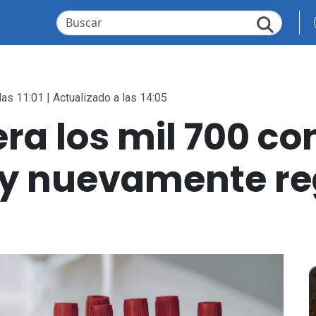
las 11:01 | Actualizado a las 14:05
era los mil 700 co
y nuevamente reg