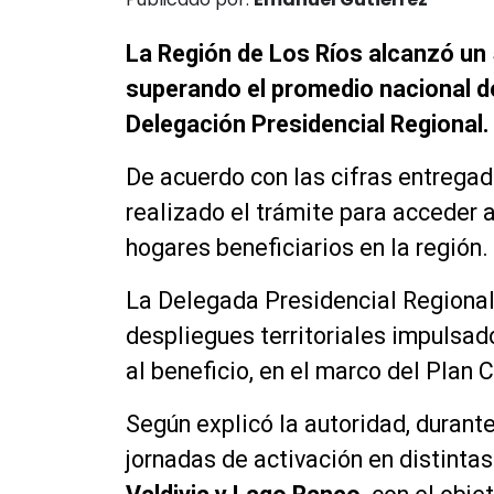
La Región de Los Ríos alcanzó un 
superando el promedio nacional d
Delegación Presidencial Regional.
De acuerdo con las cifras entrega
realizado el trámite para acceder a
hogares beneficiarios en la región.
La Delegada Presidencial Regional
despliegues territoriales impulsado
al beneficio, en el marco del Plan 
Según explicó la autoridad, durant
jornadas de activación en distinta