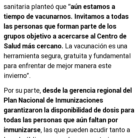
sanitaria planteó que
“aún estamos a
tiempo de vacunarnos. Invitamos a todas
las personas que forman parte de los
grupos objetivo a acercarse al Centro de
Salud más cercano.
La vacunación es una
herramienta segura, gratuita y fundamental
para enfrentar de mejor manera este
invierno”.
Por su parte,
desde la gerencia regional del
Plan Nacional de Inmunizaciones
garantizaron la disponibilidad de dosis para
todas las personas que aún faltan por
inmunizarse
, las que pueden acudir tanto a