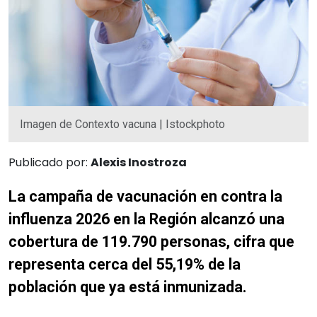
Imagen de Contexto vacuna | Istockphoto
Publicado por:
Alexis Inostroza
La campaña de vacunación en contra la
influenza 2026 en la Región alcanzó una
cobertura de 119.790 personas, cifra que
representa cerca del 55,19% de la
población que ya está inmunizada.