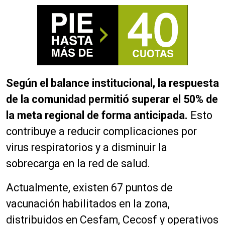
Según el balance institucional, la respuesta
de la comunidad permitió superar el 50% de
la meta regional de forma anticipada.
Esto
contribuye a reducir complicaciones por
virus respiratorios y a disminuir la
sobrecarga en la red de salud.
Actualmente, existen 67 puntos de
vacunación habilitados en la zona,
distribuidos en Cesfam, Cecosf y operativos