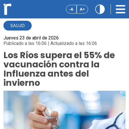
-A
A+
SALUD
Jueves 23 de abril de 2026
Publicado a las 16:06 | Actualizado a las 16:06
Los Ríos supera el 55% de
vacunación contra la
Influenza antes del
invierno