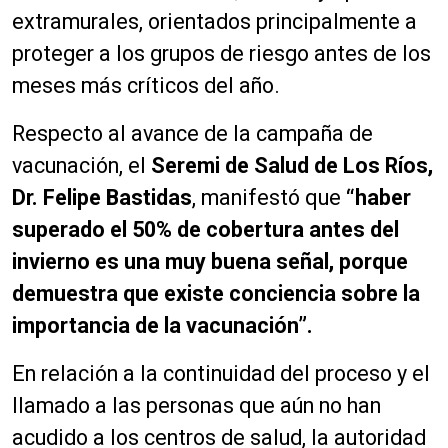
extramurales, orientados principalmente a
proteger a los grupos de riesgo antes de los
meses más críticos del año.
Respecto al avance de la campaña de
vacunación, el
Seremi de Salud de Los Ríos,
Dr. Felipe Bastidas
, manifestó que
“haber
superado el 50% de cobertura antes del
invierno es una muy buena señal, porque
demuestra que existe conciencia sobre la
importancia de la vacunación”.
En relación a la continuidad del proceso y el
llamado a las personas que aún no han
acudido a los centros de salud, la autoridad