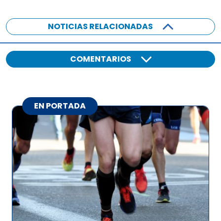
NOTICIAS RELACIONADAS
COMENTARIOS
EN PORTADA