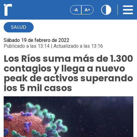
-A
A+
SALUD
Sábado 19 de febrero de 2022
Publicado a las 13:14 | Actualizado a las 13:16
Los Ríos suma más de 1.300
contagios y llega a nuevo
peak de activos superando
los 5 mil casos