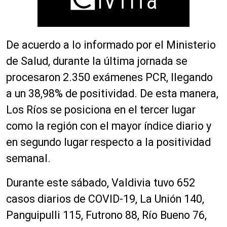
De acuerdo a lo informado por el Ministerio
de Salud, durante la última jornada se
procesaron 2.350 exámenes PCR, llegando
a un 38,98% de positividad. De esta manera,
Los Ríos se posiciona en el tercer lugar
como la región con el mayor índice diario y
en segundo lugar respecto a la positividad
semanal.
Durante este sábado, Valdivia tuvo 652
casos diarios de COVID-19, La Unión 140,
Panguipulli 115, Futrono 88, Río Bueno 76,