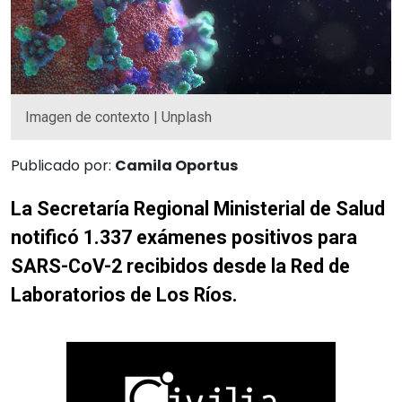
Imagen de contexto | Unplash
Publicado por:
Camila Oportus
La Secretaría Regional Ministerial de Salud
notificó 1.337 exámenes positivos para
SARS-CoV-2 recibidos desde la Red de
Laboratorios de Los Ríos.