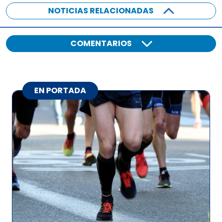
NOTICIAS RELACIONADAS
COMENTARIOS
EN PORTADA