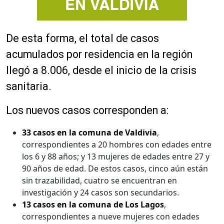
De esta forma, el total de casos
acumulados por residencia en la región
llegó a 8.006, desde el inicio de la crisis
sanitaria.
Los nuevos casos corresponden a:
33 casos en la comuna de Valdivia
,
correspondientes a 20 hombres con edades entre
los 6 y 88 años; y 13 mujeres de edades entre 27 y
90 años de edad. De estos casos, cinco aún están
sin trazabilidad, cuatro se encuentran en
investigación y 24 casos son secundarios.
13 casos en la comuna de Los Lagos
,
correspondientes a nueve mujeres con edades