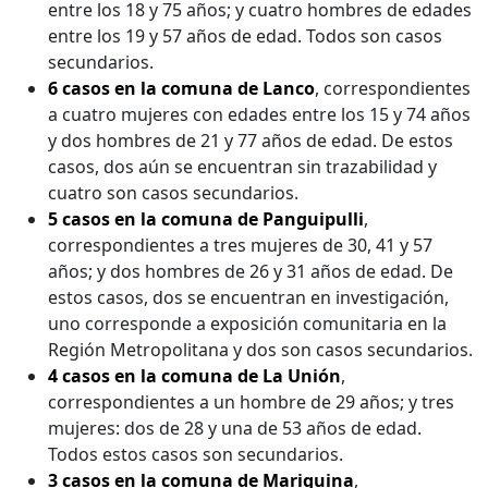
entre los 18 y 75 años; y cuatro hombres de edades
entre los 19 y 57 años de edad. Todos son casos
secundarios.
6 casos en la comuna de Lanco
, correspondientes
a cuatro mujeres con edades entre los 15 y 74 años
y dos hombres de 21 y 77 años de edad. De estos
casos, dos aún se encuentran sin trazabilidad y
cuatro son casos secundarios.
5 casos en la comuna de Panguipulli
,
correspondientes a tres mujeres de 30, 41 y 57
años; y dos hombres de 26 y 31 años de edad. De
estos casos, dos se encuentran en investigación,
uno corresponde a exposición comunitaria en la
Región Metropolitana y dos son casos secundarios.
4 casos en la comuna de La Unión
,
correspondientes a un hombre de 29 años; y tres
mujeres: dos de 28 y una de 53 años de edad.
Todos estos casos son secundarios.
3 casos en la comuna de Mariquina
,