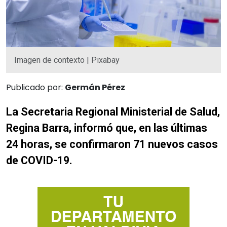
Imagen de contexto | Pixabay
Publicado por:
Germán Pérez
La Secretaria Regional Ministerial de Salud,
Regina Barra, informó que, en las últimas
24 horas, se confirmaron 71 nuevos casos
de COVID-19.