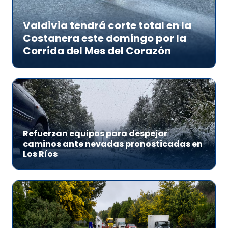
Valdivia tendrá corte total en la
Costanera este domingo por la
Corrida del Mes del Corazón
Refuerzan equipos para despejar
caminos ante nevadas pronosticadas en
Los Ríos