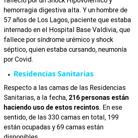
falleció por un Shock Hipovolémico y
hemorragia digestiva alta. Y un hombre de
57 años de Los Lagos, paciente que estaba
internado en el Hospital Base Valdivia, que
fallece por síndrome urémico y shock
séptico, quien estaba cursando, neumonía
por Covid.
Residencias Sanitarias
Respecto a las camas de las Residencias
Sanitarias, a la fecha,
216 personas están
haciendo uso de estos recintos
. En ese
sentido, de las 330 camas en total, 199
están ocupadas y 69 camas están
disponibles.