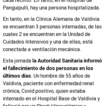
cada recinto. En tanto; en el hospital de
Panguipulli, hay una persona hospitalizada.
En tanto, en la Clínica Alemana de Valdivia
se encuentran 3 personas internadas, de las
cuales 2 se encuentran en la Unidad de
Cuidados Intensivos y una de ellas, está
conectada a ventilación mecánica.
Esta jornada
la Autoridad Sanitaria informó
el fallecimiento de dos personas en los
últimos días
. Un hombre de 55 años de
Valdivia, paciente con enfermedad renal
crónica, Covid positivo, quien estaba
internado en el Hospital Base de Valdivia y