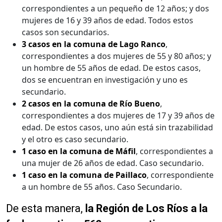
correspondientes a un pequeño de 12 años; y dos
mujeres de 16 y 39 años de edad. Todos estos
casos son secundarios.
3 casos en la comuna de Lago Ranco
,
correspondientes a dos mujeres de 55 y 80 años; y
un hombre de 55 años de edad. De estos casos,
dos se encuentran en investigación y uno es
secundario.
2 casos en la comuna de Río Bueno
,
correspondientes a dos mujeres de 17 y 39 años de
edad. De estos casos, uno aún está sin trazabilidad
y el otro es caso secundario.
1 caso en la comuna de Máfil
, correspondientes a
una mujer de 26 años de edad. Caso secundario.
1 caso en la comuna de Paillaco
, correspondiente
a un hombre de 55 años. Caso Secundario.
De esta manera,
la Región de Los Ríos a la