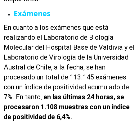
Exámenes
En cuanto a los exámenes que está
realizando el Laboratorio de Biología
Molecular del Hospital Base de Valdivia y el
Laboratorio de Virología de la Universidad
Austral de Chile, a la fecha, se han
procesado un total de 113.145 exámenes
con un índice de positividad acumulado de
7%. En tanto,
en las últimas 24 horas, se
procesaron 1.108 muestras con un índice
de positividad de 6,4%
.