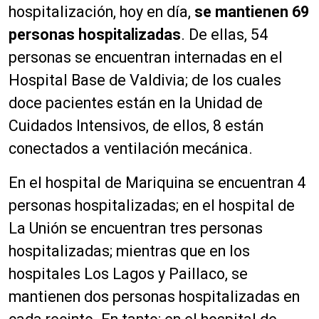
hospitalización, hoy en día,
se mantienen 69
personas hospitalizadas
. De ellas, 54
personas se encuentran internadas en el
Hospital Base de Valdivia; de los cuales
doce pacientes están en la Unidad de
Cuidados Intensivos, de ellos, 8 están
conectados a ventilación mecánica.
En el hospital de Mariquina se encuentran 4
personas hospitalizadas; en el hospital de
La Unión se encuentran tres personas
hospitalizadas; mientras que en los
hospitales Los Lagos y Paillaco, se
mantienen dos personas hospitalizadas en