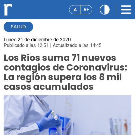
-A
A+
SALUD
Lunes 21 de diciembre de 2020
Publicado a las 12:51 | Actualizado a las 14:45
Los Ríos suma 71 nuevos
contagios de Coronavirus:
La región supera los 8 mil
casos acumulados