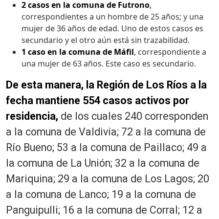
2 casos en la comuna de Futrono
,
correspondientes a un hombre de 25 años; y una
mujer de 36 años de edad. Uno de estos casos es
secundario y el otro aún está sin trazabilidad.
1 caso en la comuna de Máfil
,
correspondiente a
una mujer de 63 años. Este caso es secundario.
De esta manera, la Región de Los Ríos a la
fecha mantiene 554 casos activos por
residencia,
de los cuales 240 corresponden
a la comuna de Valdivia; 72 a la comuna de
Río Bueno; 53 a la comuna de Paillaco; 49 a
la comuna de La Unión; 32 a la comuna de
Mariquina; 29 a la comuna de Los Lagos; 20
a la comuna de Lanco; 19 a la comuna de
Panguipulli; 16 a la comuna de Corral; 12 a