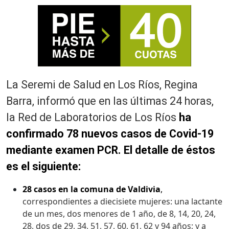
La Seremi de Salud en Los Ríos, Regina
Barra, informó que en las últimas 24 horas,
la Red de Laboratorios de Los Ríos
ha
confirmado 78 nuevos casos de Covid-19
mediante examen PCR. El detalle de éstos
es el siguiente:
28 casos en la comuna de Valdivia
,
correspondientes a diecisiete mujeres: una lactante
de un mes, dos menores de 1 año, de 8, 14, 20, 24,
28, dos de 29, 34, 51, 57, 60, 61, 62 y 94 años; y a