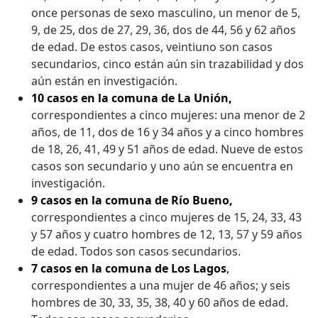
once personas de sexo masculino, un menor de 5,
9, de 25, dos de 27, 29, 36, dos de 44, 56 y 62 años
de edad. De estos casos, veintiuno son casos
secundarios, cinco están aún sin trazabilidad y dos
aún están en investigación.
10 casos en la comuna de La Unión,
correspondientes a cinco mujeres: una menor de 2
años, de 11, dos de 16 y 34 años y a cinco hombres
de 18, 26, 41, 49 y 51 años de edad. Nueve de estos
casos son secundario y uno aún se encuentra en
investigación.
9 casos en la comuna de Río Bueno,
correspondientes a cinco mujeres de 15, 24, 33, 43
y 57 años y cuatro hombres de 12, 13, 57 y 59 años
de edad. Todos son casos secundarios.
7 casos en la comuna de
Los Lagos
,
correspondientes a una mujer de 46 años; y seis
hombres de 30, 33, 35, 38, 40 y 60 años de edad.