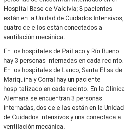
Hospital Base de Valdivia; 8 pacientes
están en la Unidad de Cuidados Intensivos,
cuatro de ellos están conectados a
ventilación mecánica.
En los hospitales de Paillaco y Río Bueno
hay 3 personas internadas en cada recinto.
En los hospitales de Lanco, Santa Elisa de
Mariquina y Corral hay un paciente
hospitalizado en cada recinto. En la Clínica
Alemana se encuentran 3 personas
internadas, dos de ellas están en la Unidad
de Cuidados Intensivos y una conectada a
ventilación mecánica.