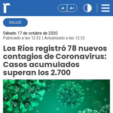
-A
A+
SALUD
Sábado 17 de octubre de 2020
Publicado a las 12:32 | Actualizado a las 12:32
Los Ríos registró 78 nuevos
contagios de Coronavirus:
Casos acumulados
superan los 2.700