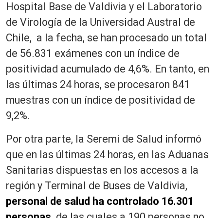
Hospital Base de Valdivia y el Laboratorio
de Virología de la Universidad Austral de
Chile, a la fecha, se han procesado un total
de 56.831 exámenes con un índice de
positividad acumulado de 4,6%. En tanto, en
las últimas 24 horas, se procesaron 841
muestras con un índice de positividad de
9,2%.
Por otra parte, la Seremi de Salud informó
que en las últimas 24 horas, en las Aduanas
Sanitarias dispuestas en los accesos a la
región y Terminal de Buses de Valdivia,
personal de salud ha controlado 16.301
personas,
de las cuales a 190 personas no