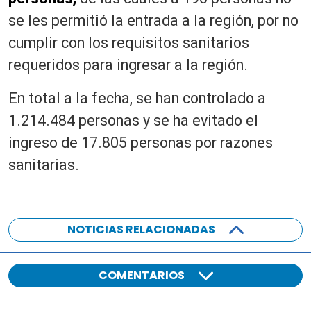
se les permitió la entrada a la región, por no
cumplir con los requisitos sanitarios
requeridos para ingresar a la región.
En total a la fecha, se han controlado a
1.214.484 personas y se ha evitado el
ingreso de 17.805 personas por razones
sanitarias.
NOTICIAS RELACIONADAS
COMENTARIOS