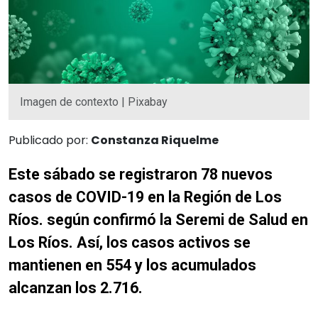
Imagen de contexto | Pixabay
Publicado por:
Constanza Riquelme
Este sábado se registraron 78 nuevos
casos de COVID-19 en la Región de Los
Ríos. según confirmó la Seremi de Salud en
Los Ríos. Así, los casos activos se
mantienen en 554 y los acumulados
alcanzan los 2.716.