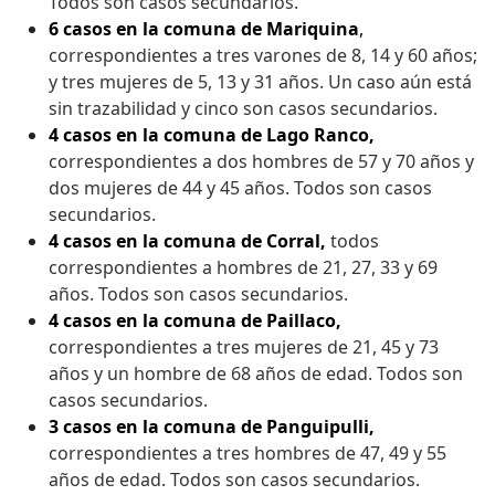
Todos son casos secundarios.
6 casos en la comuna de Mariquina
,
correspondientes a tres varones de 8, 14 y 60 años;
y tres mujeres de 5, 13 y 31 años. Un caso aún está
sin trazabilidad y cinco son casos secundarios.
4 casos en la comuna de Lago Ranco,
correspondientes a dos hombres de 57 y 70 años y
dos mujeres de 44 y 45 años. Todos son casos
secundarios.
4 casos en la comuna de Corral,
todos
correspondientes a hombres de 21, 27, 33 y 69
años. Todos son casos secundarios.
4 casos en la comuna de Paillaco,
correspondientes a tres mujeres de 21, 45 y 73
años y un hombre de 68 años de edad. Todos son
casos secundarios.
3 casos en la comuna de Panguipulli,
correspondientes a tres hombres de 47, 49 y 55
años de edad. Todos son casos secundarios.