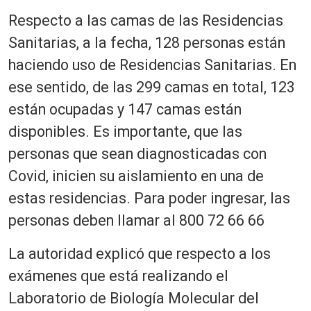
Respecto a las camas de las Residencias
Sanitarias, a la fecha, 128 personas están
haciendo uso de Residencias Sanitarias. En
ese sentido, de las 299 camas en total, 123
están ocupadas y 147 camas están
disponibles. Es importante, que las
personas que sean diagnosticadas con
Covid, inicien su aislamiento en una de
estas residencias. Para poder ingresar, las
personas deben llamar al 800 72 66 66
La autoridad explicó que respecto a los
exámenes que está realizando el
Laboratorio de Biología Molecular del