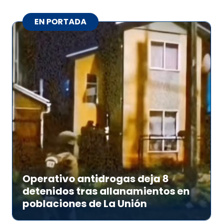
EN PORTADA
Operativo antidrogas deja 8
detenidos tras allanamientos en
poblaciones de La Unión