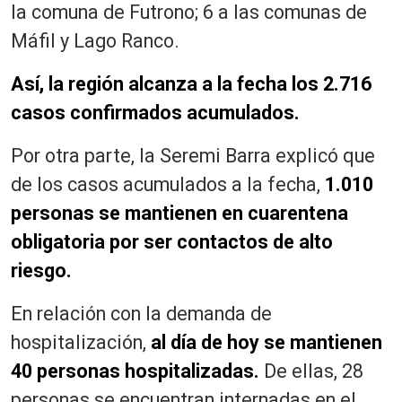
la comuna de Futrono; 6 a las comunas de
Máfil y Lago Ranco.
Así, la región alcanza a la fecha los 2.716
casos confirmados acumulados.
Por otra parte, la Seremi Barra explicó que
de los casos acumulados a la fecha,
1.010
personas se mantienen en cuarentena
obligatoria por ser contactos de alto
riesgo.
En relación con la demanda de
hospitalización,
al día de hoy se mantienen
40 personas hospitalizadas.
De ellas, 28
personas se encuentran internadas en el