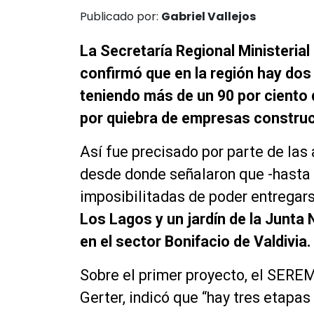
Publicado por:
Gabriel Vallejos
La Secretaría Regional Ministeria
confirmó que en la región hay dos
teniendo más de un 90 por ciento
por quiebra de empresas construc
Así fue precisado por parte de las 
desde donde señalaron que -hasta
imposibilitadas de poder entregars
Los Lagos y un jardín de la Junta 
en el sector Bonifacio de Valdivia.
Sobre el primer proyecto, el SERE
Gerter, indicó que “hay tres etapas