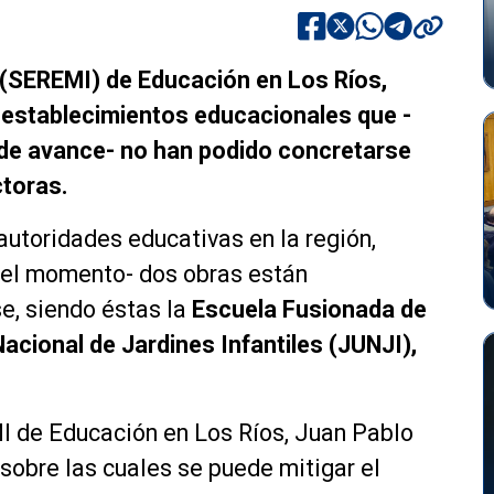
l (SEREMI) de Educación en Los Ríos,
 establecimientos educacionales que -
 de avance- no han podido concretarse
toras.
autoridades educativas en la región,
 el momento- dos obras están
e, siendo éstas la
Escuela Fusionada de
Nacional de Jardines Infantiles (JUNJI),
MI de Educación en Los Ríos, Juan Pablo
 sobre las cuales se puede mitigar el