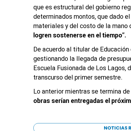
que es estructural del gobierno reg
determinados montos, que dado el 
materiales y del costo de la mano 
logren sostenerse en el tiempo”.
De acuerdo al titular de Educación 
gestionando la llegada de presupues
Escuela Fusionada de Los Lagos, di
transcurso del primer semestre.
Lo anterior mientras se termina de
obras serían entregadas el próxi
NOTICIAS 