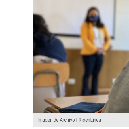
Imagen de Archivo | RioenLinea