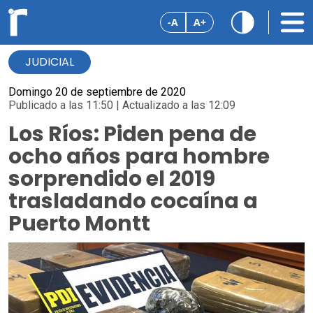
-A
A+
JUDICIAL
Domingo 20 de septiembre de 2020
Publicado a las 11:50 | Actualizado a las 12:09
Los Ríos: Piden pena de
ocho años para hombre
sorprendido el 2019
trasladando cocaína a
Puerto Montt