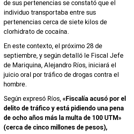
de sus pertenencias se constató que el
individuo transportaba entre sus
pertenencias cerca de siete kilos de
clorhidrato de cocaína.
En este contexto, el próximo 28 de
septiembre, y según detalló le Fiscal Jefe
de Mariquina, Alejandro Ríos, iniciará el
juicio oral por tráfico de drogas contra el
hombre.
Según expresó Ríos,
«Fiscalía acusó por el
delito de tráfico y está pidiendo una pena
de ocho años más la multa de 100 UTM»
(cerca de cinco millones de pesos),