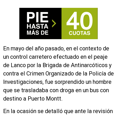
En mayo del año pasado, en el contexto de
un control carretero efectuado en el peaje
de Lanco por la Brigada de Antinarcóticos y
contra el Crimen Organizado de la Policía de
Investigaciones, fue sorprendido un hombre
que se trasladaba con droga en un bus con
destino a Puerto Montt.
En la ocasión se detalló que ante la revisión