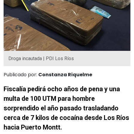
Droga incautada | PDI Los Ríos
Publicado por:
Constanza Riquelme
Fiscalía pedirá ocho años de pena y una
multa de 100 UTM para hombre
sorprendido el año pasado trasladando
cerca de 7 kilos de cocaína desde Los Ríos
hacia Puerto Montt.