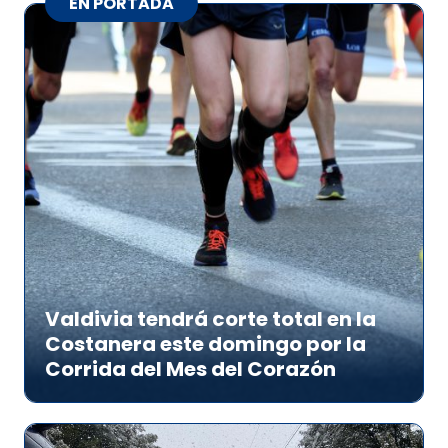
EN PORTADA
Valdivia tendrá corte total en la
Costanera este domingo por la
Corrida del Mes del Corazón