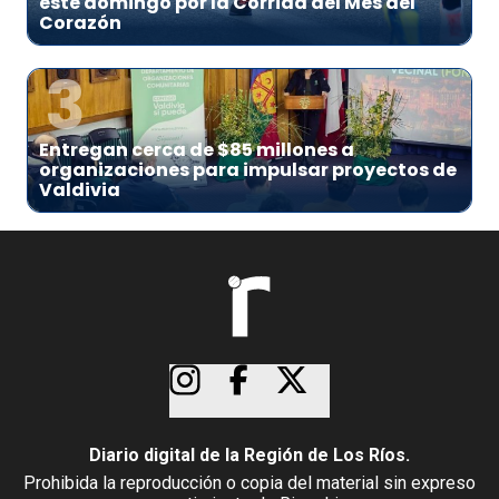
este domingo por la Corrida del Mes del
Corazón
3
Entregan cerca de $85 millones a
organizaciones para impulsar proyectos de
Valdivia
Diario digital de la Región de Los Ríos.
Prohibida la reproducción o copia del material sin expreso