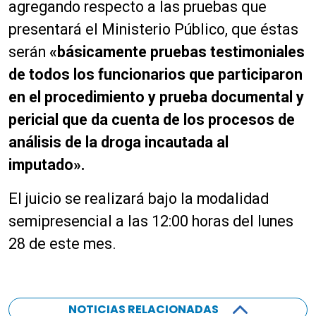
agregando respecto a las pruebas que
presentará el Ministerio Público, que éstas
serán
«básicamente pruebas testimoniales
de todos los funcionarios que participaron
en el procedimiento y prueba documental y
pericial que da cuenta de los procesos de
análisis de la droga incautada al
imputado».
El juicio se realizará bajo la modalidad
semipresencial a las 12:00 horas del lunes
28 de este mes.
NOTICIAS RELACIONADAS