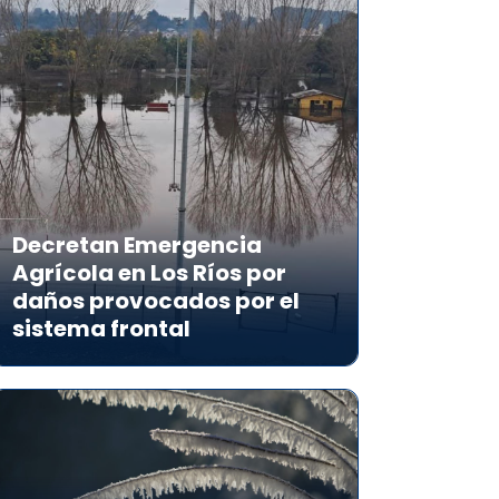
Decretan Emergencia
Agrícola en Los Ríos por
daños provocados por el
sistema frontal