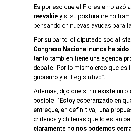
Es por eso que el Flores emplazó a
reevalúe
y si su postura de no tram
pensando en nuevas ayudas para l
Por su parte, el diputado socialis
Congreso Nacional nunca ha sido 
tanto también tiene una agenda pro
debate. Por lo mismo creo que es 
gobierno y el Legislativo”.
Además, dijo que si no existe un pl
posible. “Estoy esperanzado en que
entregue, en definitiva, una propu
chilenos y chilenas que lo están p
claramente no nos podemos cerrar 