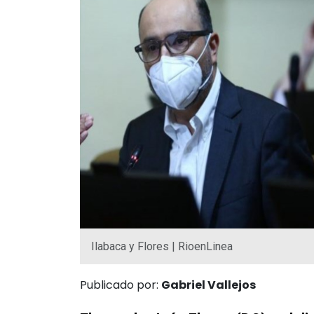
Ilabaca y Flores | RioenLinea
Publicado por:
Gabriel Vallejos