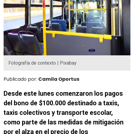
Fotografía de contexto | Pixabay
Publicado por:
Camila Oportus
Desde este lunes comenzaron los pagos
del bono de $100.000 destinado a taxis,
taxis colectivos y transporte escolar,
como parte de las medidas de mitigación
por el alza en el precio de los