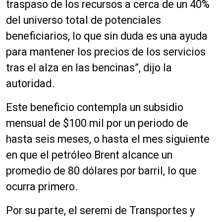
traspaso de los recursos a cerca de un 40%
del universo total de potenciales
beneficiarios, lo que sin duda es una ayuda
para mantener los precios de los servicios
tras el alza en las bencinas”, dijo la
autoridad.
Este beneficio contempla un subsidio
mensual de $100 mil por un periodo de
hasta seis meses, o hasta el mes siguiente
en que el petróleo Brent alcance un
promedio de 80 dólares por barril, lo que
ocurra primero.
Por su parte, el seremi de Transportes y