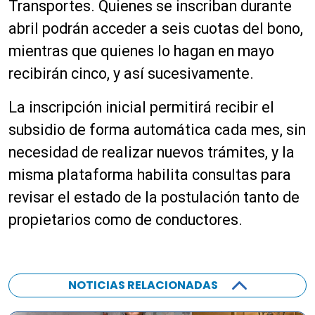
Transportes. Quienes se inscriban durante
abril podrán acceder a seis cuotas del bono,
mientras que quienes lo hagan en mayo
recibirán cinco, y así sucesivamente.
La inscripción inicial permitirá recibir el
subsidio de forma automática cada mes, sin
necesidad de realizar nuevos trámites, y la
misma plataforma habilita consultas para
revisar el estado de la postulación tanto de
propietarios como de conductores.
NOTICIAS RELACIONADAS