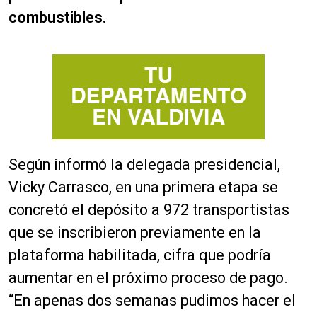
combustibles.
Según informó la delegada presidencial,
Vicky Carrasco, en una primera etapa se
concretó el depósito a 972 transportistas
que se inscribieron previamente en la
plataforma habilitada, cifra que podría
aumentar en el próximo proceso de pago.
“En apenas dos semanas pudimos hacer el