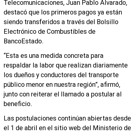
Telecomunicaciones, Juan Pablo Alvarado,
destacó que los primeros pagos ya están
siendo transferidos a través del Bolsillo
Electrónico de Combustibles de
BancoEstado.
“Esta es una medida concreta para
respaldar la labor que realizan diariamente
los dueños y conductores del transporte
público menor en nuestra región”, afirmó,
junto con reiterar el llamado a postular al
beneficio.
Las postulaciones continúan abiertas desde
el 1 de abril en el sitio web del Ministerio de