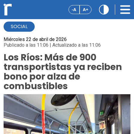
-A
A+
SOCIAL
Miércoles 22 de abril de 2026
Publicado a las 11:06 | Actualizado a las 11:06
Los Ríos: Más de 900
transportistas ya reciben
bono por alza de
combustibles