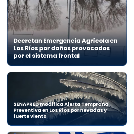
Decretan Emergencia Agrícola en
Los Ríos por daños provocados
por el sistema frontal
SENAPRED modifica Alerta Temprana
Preventiva en Los Ríos por nevadas y
fuerte viento