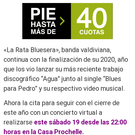
«La Rata Bluesera», banda valdiviana,
continua con la finalización de su 2020, año
que los vio lanzar su más reciente trabajo
discográfico “Agua” junto al single “Blues
para Pedro” y su respectivo video musical.
Ahora la cita para seguir con el cierre de
este año con un concierto virtual a
realizarse
este sábado 19 desde las 22:00
horas en la Casa Prochelle.