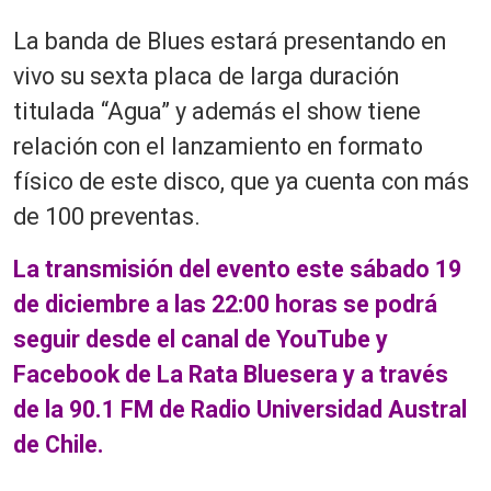
La banda de Blues estará presentando en
vivo su sexta placa de larga duración
titulada “Agua” y además el show tiene
relación con el lanzamiento en formato
físico de este disco, que ya cuenta con más
de 100 preventas.
La transmisión del evento este sábado 19
de diciembre a las 22:00 horas se podrá
seguir desde el canal de YouTube y
Facebook de La Rata Bluesera y a través
de la 90.1 FM de Radio Universidad Austral
de Chile.