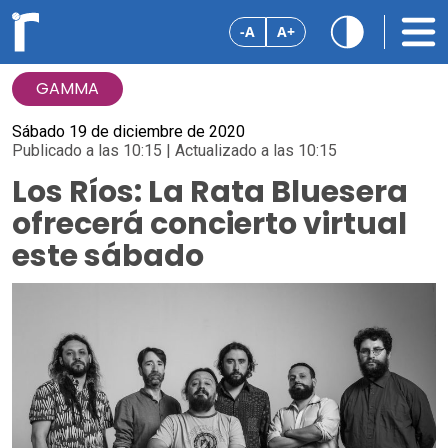
-A
A+
GAMMA
Sábado 19 de diciembre de 2020
Publicado a las 10:15 | Actualizado a las 10:15
Los Ríos: La Rata Bluesera
ofrecerá concierto virtual
este sábado