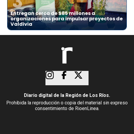
3
Entregan cerca de $85 millones a
organizaciones para impulsar proyectos de
Valdivia
Diario digital de la Región de Los Ríos.
Prohibida la reproducción o copia del material sin expreso
consentimiento de RioenLinea.