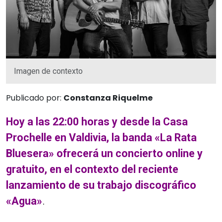
Imagen de contexto
Publicado por:
Constanza Riquelme
Hoy a las 22:00 horas y desde la Casa
Prochelle en Valdivia, la banda «La Rata
Bluesera» ofrecerá un concierto online y
gratuito, en el contexto del reciente
lanzamiento de su trabajo discográfico
«Agua»
.