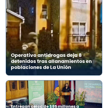
Operativo antidrogas deja 8
detenidos tras allanamientos en
poblaciones de La Unión
Entregan cerca de $85 millones a