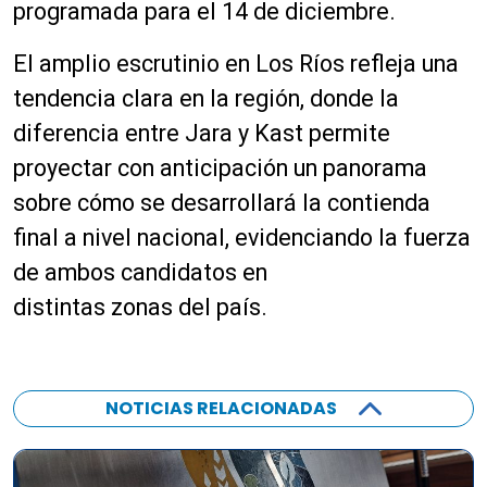
programada para el 14 de diciembre.
El amplio escrutinio en Los Ríos refleja una
tendencia clara en la región, donde la
diferencia entre Jara y Kast permite
proyectar con anticipación un panorama
sobre cómo se desarrollará la contienda
final a nivel nacional, evidenciando la fuerza
de ambos candidatos en
distintas zonas del país.
NOTICIAS RELACIONADAS