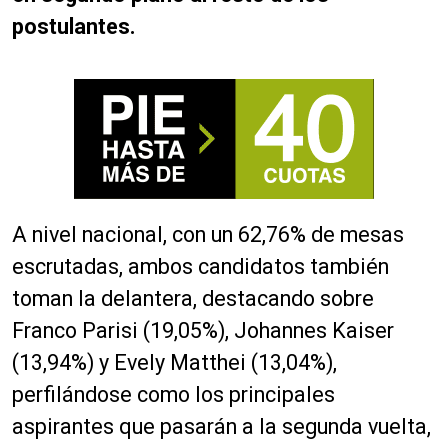
postulantes.
A nivel nacional, con un 62,76% de mesas
escrutadas, ambos candidatos también
toman la delantera, destacando sobre
Franco Parisi (19,05%), Johannes Kaiser
(13,94%) y Evely Matthei (13,04%),
perfilándose como los principales
aspirantes que pasarán a la segunda vuelta,