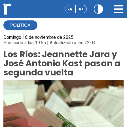
-A
A+
POLÍTICA
Domingo 16 de noviembre de 2025
Publicado a las 19:55 | Actualizado a las 22:04
Los Ríos: Jeannette Jara y
José Antonio Kast pasan a
segunda vuelta