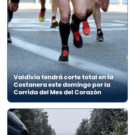
Valdivia tendrá corte total en la
Costanera este domingo por la
Corrida del Mes del Corazón