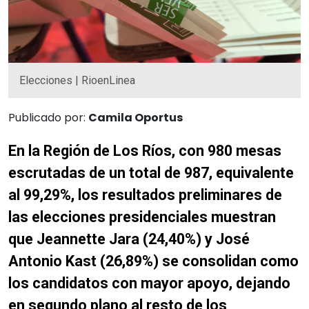
Elecciones | RioenLinea
Publicado por:
Camila Oportus
En la Región de Los Ríos, con 980 mesas
escrutadas de un total de 987, equivalente
al 99,29%, los resultados preliminares de
las elecciones presidenciales muestran
que Jeannette Jara (24,40%) y José
Antonio Kast (26,89%) se consolidan como
los candidatos con mayor apoyo, dejando
en segundo plano al resto de los