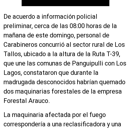
De acuerdo a información policial
preliminar, cerca de las 08:00 horas de la
mañana de este domingo, personal de
Carabineros concurrió al sector rural de Los
Tallos, ubicado a la altura de la Ruta T-39,
que une las comunas de Panguipulli con Los
Lagos, constataron que durante la
madrugada desconocidos habrían quemado
dos maquinarias forestales de la empresa
Forestal Arauco.
La maquinaria afectada por el fuego
correspondería a una reclasificadora y una