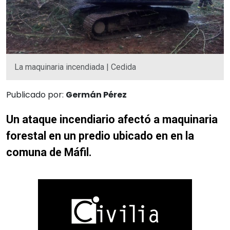
La maquinaria incendiada | Cedida
Publicado por:
Germán Pérez
Un ataque incendiario afectó a maquinaria
forestal en un predio ubicado en en la
comuna de Máfil.