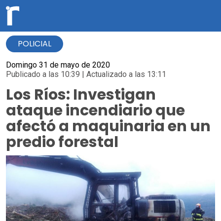
POLICIAL
Domingo 31 de mayo de 2020
Publicado a las 10:39 | Actualizado a las 13:11
Los Ríos: Investigan
ataque incendiario que
afectó a maquinaria en un
predio forestal