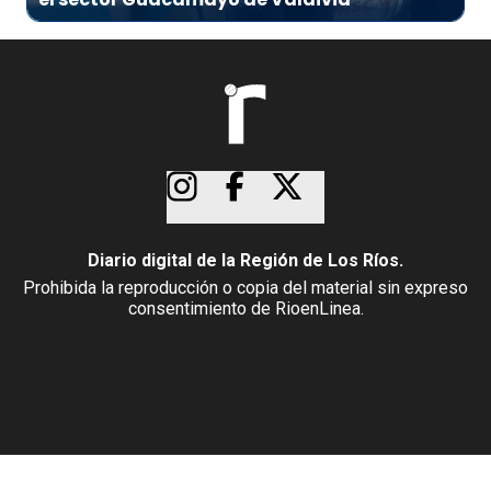
Diario digital de la Región de Los Ríos.
Prohibida la reproducción o copia del material sin expreso
consentimiento de RioenLinea.