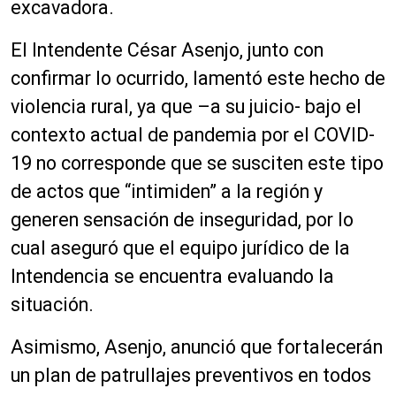
excavadora.
El Intendente César Asenjo, junto con
confirmar lo ocurrido, lamentó este hecho de
violencia rural, ya que –a su juicio- bajo el
contexto actual de pandemia por el COVID-
19 no corresponde que se susciten este tipo
de actos que “intimiden” a la región y
generen sensación de inseguridad, por lo
cual aseguró que el equipo jurídico de la
Intendencia se encuentra evaluando la
situación.
Asimismo, Asenjo, anunció que fortalecerán
un plan de patrullajes preventivos en todos