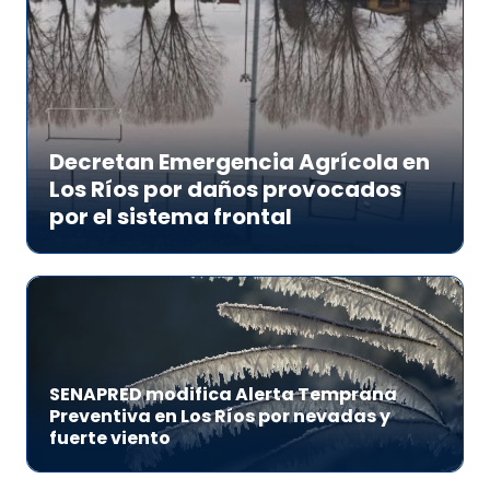
Decretan Emergencia Agrícola en
Los Ríos por daños provocados
por el sistema frontal
SENAPRED modifica Alerta Temprana
Preventiva en Los Ríos por nevadas y
fuerte viento