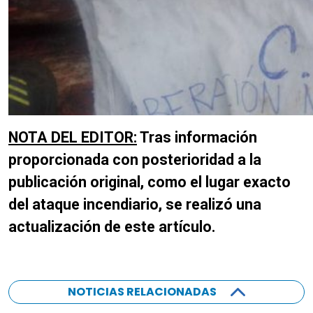
NOTA DEL EDITOR:
Tras información
proporcionada con posterioridad a la
publicación original, como el lugar exacto
del ataque incendiario, se realizó una
actualización de este artículo.
NOTICIAS RELACIONADAS